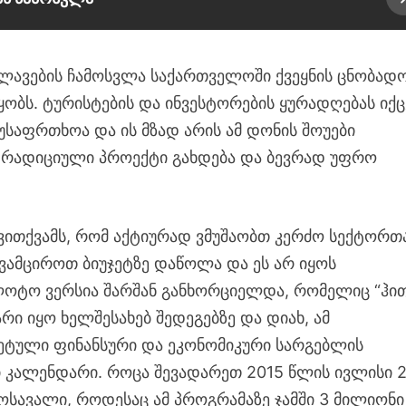
ვლავების ჩამოსვლა საქართველოში ქვეყნის ცნობად
ყობს. ტურისტების და ინვესტორების ყურადღებას იქც
ა უსაფრთხოა და ის მზად არის ამ დონის შოუები
რადიციული პროექტი გახდება და ბევრად უფრო
ითქვამს, რომ აქტიურად ვმუშაობთ კერძო სექტორთა
ვამციროთ ბიუჯეტზე დაწოლა და ეს არ იყოს
ლოტო ვერსია შარშან განხორციელდა, რომელიც “ჰი
რი იყო ხელშესახებ შედეგებზე და დიახ, ამ
რეტული ფინანსური და ეკონომიკური სარგებლის
 კალენდარი. როცა შევადარეთ 2015 წლის ივლისი 
ოსავალი, როდესაც ამ პროგრამაზე ჯამში 3 მილიონი