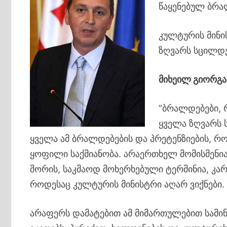
წაყენებულ ბრა
კულტურის მინი
ზღვარს სცილდებ
მიხეილ გიორგა
“ბრალდებები, რ
ყველა ზღვარს 
ყველა ამ ბრალდებების და პრეტენზიების, რო
ყოფილი საქმიანობა. არაერთხელ მომისმენია 
შორის, საკმაოდ მოხერხებული ტერმინია, კ
როდესაც კულტურის მინისტრი აღარ ვიქნები.
არაფერს დამატებით ამ მიმართულებით სამინ