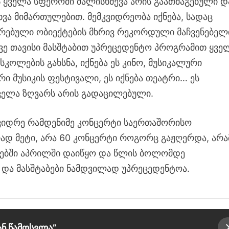
ს ყველა სფეროში ძალისხმევა არის გაათმაგებული დ
ხვა მიმართულებით. მემკვიდრეობა იქნება, სადაც
ტირებული ობიექტების მხრივ რეკორდული მაჩვენებელ
ვე თავისი მასშტაბით უპრეცედენტო პროგრამით ყვე
ოლების გახსნა, იქნება ეს კინო, მუსიკალური
ი მუსიკის ფესტივალი, ეს იქნება თეატრი… ეს
ელა ზღვარს არის გადაცილებული.
, ვიდრე რამდენიმე კონცერტი საერთაშორისო
რად მეტი, არა 60 კონცერტი როგორც გაჟღერდა, არ
ლებში აპრილში დაიწყო და წლის ბოლომდე
და მასშტაბები ნამდვილად უპრეცედენტოა.
ან წამოსვლა”