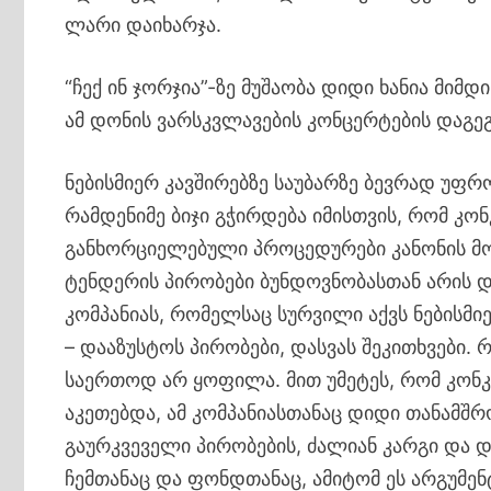
ლარი დაიხარჯა.
“ჩექ ინ ჯორჯია”-ზე მუშაობა დიდი ხანია მიმ
ამ დონის ვარსკვლავების კონცერტების დაგე
ნებისმიერ კავშირებზე საუბარზე ბევრად უფრო
რამდენიმე ბიჯი გჭირდება იმისთვის, რომ კო
განხორციელებული პროცედურები კანონის მო
ტენდერის პირობები ბუნდოვნობასთან არის და
კომპანიას, რომელსაც სურვილი აქვს ნებისმ
– დააზუსტოს პირობები, დასვას შეკითხვები.
საერთოდ არ ყოფილა. მით უმეტეს, რომ კონ
აკეთებდა, ამ კომპანიასთანაც დიდი თანამშ
გაურკვეველი პირობების, ძალიან კარგი და დ
ჩემთანაც და ფონდთანაც, ამიტომ ეს არგუმე