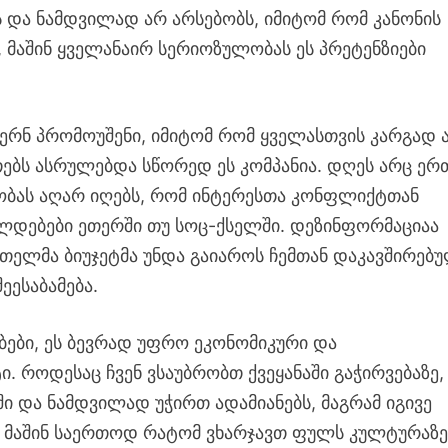
ს და ნამდვილად არ არსებობს, იმიტომ რომ კანონის
 მაშინ ყველანაირ სერიოზულობას ეს პრეტენზიები
ერნ პრომოუშენი, იმიტომ რომ ყველასთვის კარგად 
ებს ასრულებდა სწორედ ეს კომპანია. დღეს არც ერ
ეობას აღარ იღებს, რომ ინტერესთა კონფლიქტთან
ლდებები ეთერში თუ სოც-ქსელში. დეზინფორმაციაა
 მთელმა ბიუჯეტმა უნდა გაიაროს ჩემთან დაკავშირებ
ეესაბამება.
ები, ეს ბევრად უფრო ეკონომიკური და
 როდესაც ჩვენ ვსაუბრობთ ქვეყანაში გაჭირვებაზე,
ი და ნამდვილად უჭირთ ადამიანებს, მაგრამ იგივე
, მაშინ საერთოდ რატომ ვხარჯავთ ფულს კულტურაზე