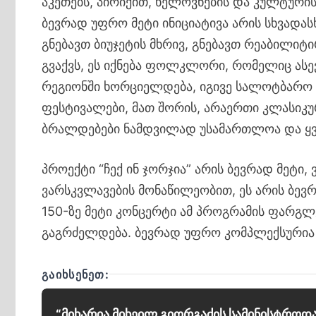
აკეთებს, პირიქით, ხელოვნების და კულტური
ბევრად უფრო მეტი ინიციატივა არის სხვადას
გნებავთ ბიუჯეტის მხრივ, გნებავთ რეაბილი
გვაქვს, ეს იქნება ფოლკლორი, რომელიც ასე
რეგიონში ხორციელდება, იგივე სალოტბარო სკ
ფესტივალები, მათ შორის, არაერთი კლასიკურ
ბრალდებები ნამდვილად უსამართლოა და ყვ
პროექტი “ჩექ ინ ჯორჯია” არის ბევრად მეტი
ვარსკვლავების მონაწილეობით, ეს არის ბევ
150-ზე მეტი კონცერტი ამ პროგრამის ფარგ
გაგრძელდება. ბევრად უფრო კომპლექსურია 
ᲒᲐᲘᲮᲡᲔᲜᲔᲗ:
“მიხარია მიხეილ გიორგაძის სამინისტროდ