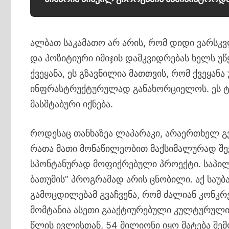
ალბათ საკამათო არ არის, რომ დიდი ვარსკ
და პოზიტიური იმიჯის დამკვიდრებას ხელს უწ
ქვეყანა, ეს გზავნილია მათთვის, რომ ქვეყან
ინფრასტრუქტურულად განახორციელოს. ეს ტ
მასშტაბური იქნება.
როდესაც თანხაზეა ლაპარაკი, არაერთხელ გვ
რათა მათი მონაწილეობით მაქსიმალურად შე
სპონტანურად მოფიქრებული პროექტი. საპი
ბათუმის” პროგრამად არის ცნობილი. აქ საუბა
გამოცდილებამ გვაჩვენა, რომ ძალიან კონკ
მომტანია ასეთი გააქტიურებული კულტურული
წლის ივლისთან, 54 მილიონი იყო მატება შემ