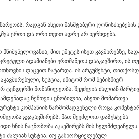
დინარეობს, რადგან ასეთი მასშტაბური ღონისძიებების
გმვა ერთი და ორი თვით ადრე არ ხერხდება.
 მნიშვნელოვანია, მით უმეტეს ისეთ კავშირებზე, სად
ნკრეტული ადამიანები ერთმანეთს დააკავშირო, ის თ
თხოვნის დაცვით ჩატარდა. ის არგუმენტი, თითქოსდ
კავშირებული, სუსტია, იმიტომ რომ ნებისმიერ
იერ ტენდერში მონაწილეობა, შეუძლია ძალიან მარტი
 რამდენადაც ჩემთვის ცნობილია, ასეთი მომართვა
კურენტი კომპანიის წარმომადგენელი როცა კომენტა
რომლობა გვაკავშირებს. მათ შეეძლოთ დაზუსტება
იდი ხნის ნაცნობობა აკავშირებს მის ხელმძღვანელს
ნტი ძალიან სუსტია. თუ განხორციელებულ