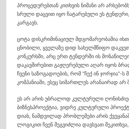
პროცედურებთან კითხვის ნიშანი არ არსებობ
სრული დაცვით იყო ჩატარებული ეს ტენდერი,
კარგავს.
ცოტა დისკრიმინაციულ მდგომარეობაშია ისთ
ცნობილი, ყველაზე დიდ სახელმწიფო დაკვეთ
კონკურსში, არც ერთ ტენდერში ის მონაწილ
დაკავშირებით გაჟღერებული აღარ იყოს ბრა
ჩვენი საზოგადოების, რომ “ჩექ ინ ჯორჯია”-ს
კომპანიაში, ესეც სიმართლეს არანაირად არ შ
ეს არ არის უბრალოდ კულტურული ღონისძიებ
ბიზნესპროექტია, ვიდრე კულტურული პროექტი.
დიახ, ნამდვილად პრობლემები არის ქვეყანაშ
ლოგიკით ჩვენ შეგვიძლია დავსვათ შეკითხვა