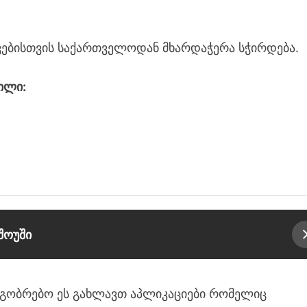
ვებისთვის საქართველოდან მხარდაჭერა სჭირდება.
ილი:
შოუში
ეგობრებო ეს გახლავთ აპლიკაციები რომელიც