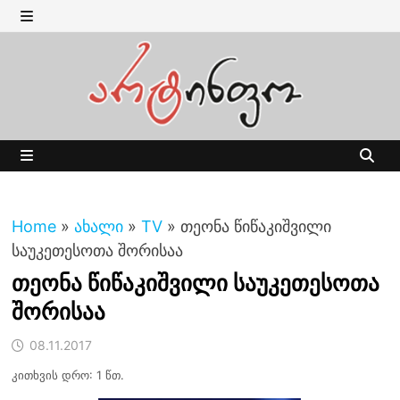
Skip
to
MENU
content
MENU
Home
»
ახალი
»
TV
»
თეონა წიწაკიშვილი
საუკეთესოთა შორისაა
თეონა წიწაკიშვილი საუკეთესოთა
შორისაა
08.11.2017
კითხვის დრო: 1 წთ.