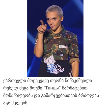
ქართველი მოცეკვავე თეონა წიწაკიშვილი
რუსულ მეგა შოუში “Танцы” წარმატებით
მონაწილეობს და გამარჯვებისთვის ბრძოლას
აგრძელებს.