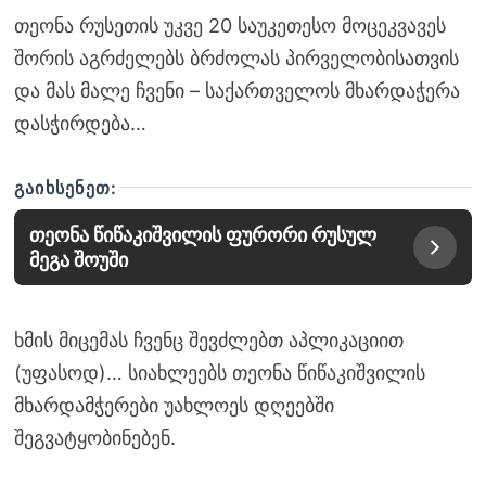
თეონა რუსეთის უკვე 20 საუკეთესო მოცეკვავეს
შორის აგრძელებს ბრძოლას პირველობისათვის
და მას მალე ჩვენი – საქართველოს მხარდაჭერა
დასჭირდება…
ᲒᲐᲘᲮᲡᲔᲜᲔᲗ:
თეონა წიწაკიშვილის ფურორი რუსულ
მეგა შოუში
ხმის მიცემას ჩვენც შევძლებთ აპლიკაციით
(უფასოდ)… სიახლეებს თეონა წიწაკიშვილის
მხარდამჭერები უახლოეს დღეებში
შეგვატყობინებენ.