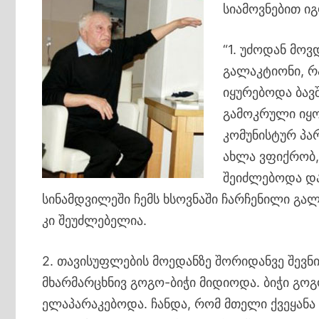
სიამოვნებით ი
“1. უძოდან მოვ
გალაკტიონი, რა
იყურებოდა ბავ
გამოკრული იყო
კომუნისტურ პა
ახლა ვფიქრობ,
შეიძლებოდა და
სინამდვილეში ჩემს ხსოვნაში ჩარჩენილი გალ
კი შეუძლებელია.
2. თავისუფლების მოედანზე შორიდანვე შევნი
მხარმარცხნივ გოგო-ბიჭი მიდიოდა. ბიჭი გ
ელაპარაკებოდა. ჩანდა, რომ მთელი ქვეყანა