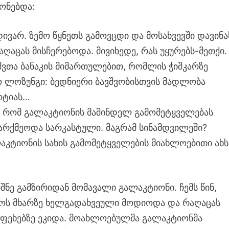
გონებდა:
დივარ. ზემო წყნეთს გამოვცდი და მოსახვევში დავინა
ღაცას მისჩერებოდა. მივიხედე, რას უყურებს-მეთქი.
შვთა ბანაკის მიმართულებით, რომლის ჭიშკარზე
 ლოზუნგი: ბედნიერი ბავშვობისთვის მადლობა
რტიას…
 რომ გალაკტიონის მაშინდელ გამომეტყველებას
რქმეოდა სარკასტული. მაგრამ სინამდვილეში?
აკტიონის სახის გამომეტყველების მიახლოებითი ახს
შნე გამზირიდან მომავალი გალაკტიონი. ჩემს წინ,
ოგოს მხარზე ხელგადახვეული მოდიოდა და რაღაცას
 ფეხებზე ეკიდა. მოახლოებულმა გალაკტიონმა