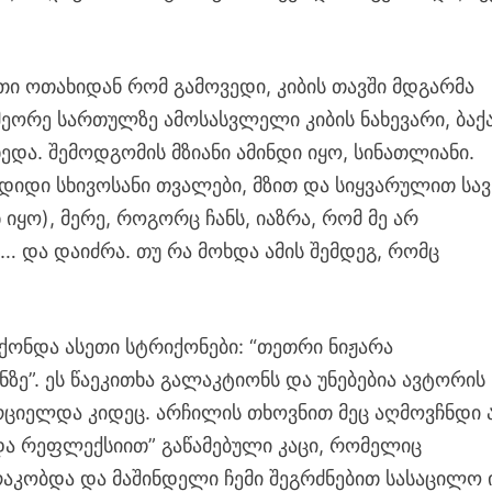
რთი ოთახიდან რომ გამოვედი, კიბის თავში მდგარმა
მეორე სართულზე ამოსასვლელი კიბის ნახევარი, ბაქ
ედა. შემოდგომის მზიანი ამინდი იყო, სინათლიანი.
 დიდი სხივოსანი თვალები, მზით და სიყვარულით სავ
 იყო), მერე, როგორც ჩანს, იაზრა, რომ მე არ
ა… და დაიძრა. თუ რა მოხდა ამის შემდეგ, რომც
 ჰქონდა ასეთი სტრიქონები: “თეთრი ნიჟარა
ე”. ეს წაეკითხა გალაკტიონს და უნებებია ავტორის
ორციელდა კიდეც. არჩილის თხოვნით მეც აღმოვჩნდი 
 და რეფლექსიით” გაწამებული კაცი, რომელიც
კობდა და მაშინდელი ჩემი შეგრძნებით სასაცილო 