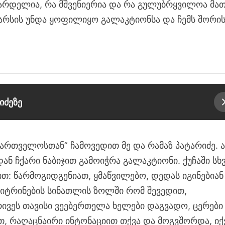
დარდელია, რა მშვენიერია და რა გულუბრყვილოა მა
აარსის უნდა ყოფილიყო გალაკტიონსა და ჩემს შორის
იძეზე
აქართველოსთან” ჩამოვედით მე და რამაზ პატარიძე. ა
ან ჩქარი ნაბიჯით გამოიჭრა გალაკტიონი. ქუჩაში სხ
ით: წარმოგიდგენიათ, ყმაწვილებო, დედას იგინებიან
ვიტრინების სინათლის ზოლში რომ შევედით,
ივეს თავისი ვეებერთელა ხელები დაგვადო, ცერები
ვთ, რაღაცნაირი ინტონაციით თქვა და მოგვშორდა, იქ