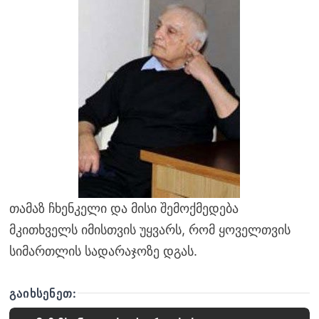
თამაზ ჩხენკელი და მისი შემოქმედება
მკითხველს იმისთვის უყვარს, რომ ყოველთვის
სიმართლის სადარაჯოზე დგას.
ᲒᲐᲘᲮᲡᲔᲜᲔᲗ: