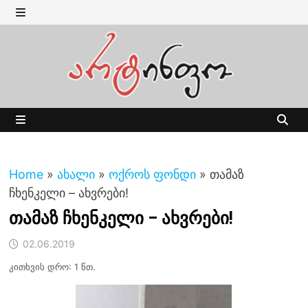
Skip
to
MENU
content
MENU
Home
»
ახალი
»
ოქროს ფონდი
»
თამაზ
ჩხენკელი – ახვრები!
თამაზ ჩხენკელი – ახვრები!
02.06.2019
კითხვის დრო: 1 წთ.