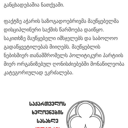
განცხადებაშია ნათქვამი.
ფაქტზე აჭარის საზოგადოებრივმა მაუწყებელმა
დისციპლინური საქმის წარმოება დაიწყო.
საკითხზე მაუწყებელი იმსჯელებს და საბოლოო
გადაწყვეტილებას მიიღებს. მაუწყებლის
ნებისმიერ თანამშრომელს პოლიტიკური პარტიის
მიერ ორგანიზებულ ღონისძიებებში მონაწილეობა
კატეგორიულად ეკრძალება.