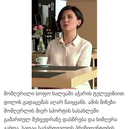
მომღერალი სოფო ხალვაში აჭარის ტელევიზიით
დილის გადაცემას აღარ წაიყვანს. ამის მიზეზი
მომღერლის მიერ სპორტის სასახლეში
გამართულ შეხვედრაზე დასწრება და სიმღერა
გახდა, სადაც საქართველოს პრეზიდენტობის