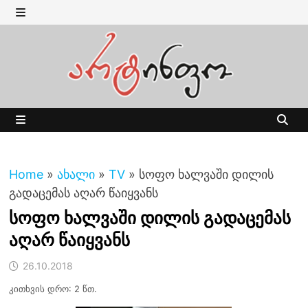
Skip
to
MENU
content
MENU
Home
»
ახალი
»
TV
»
სოფო ხალვაში დილის
გადაცემას აღარ წაიყვანს
სოფო ხალვაში დილის გადაცემას
აღარ წაიყვანს
26.10.2018
კითხვის დრო: 2 წთ.