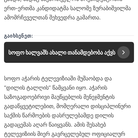
ერთ-ერთმა კანდიდატმა სალომე ზურაბიშვილმა
ამომრჩეველთან შეხვედრა გამართა.
ᲒᲐᲘᲮᲡᲔᲜᲔᲗ:
სოფო ხალვაშს ახალი თანამდებობა აქვს
სოფო აჭარის ტელევიზიაში მუშაობდა და
“დილის ტალღის” წამყვანი იყო. აჭარის
საზოგადოებრივი მაუწყებლის მენეჯმენტის
გადაწყვეტილებით, მომღერალი დისციპლინური
საქმის წარმოების დასრულებამდე დილის
გადაცემას აღარ წაიყვანს. ამის შესახებ
ტელევიზიის მიერ გავრცელებულ ოფიციალურ