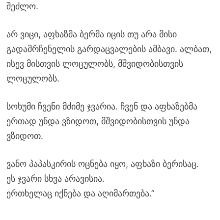
შეძლო.
არ ვიცი, აფხაზმა ბერმა იცის თუ არა მისი
გადამრჩენელის გარდაცვალების ამბავი. ალბათ,
ისევ მისთვის ლოცულობს, მშვიდობისთვის
ლოცულობს.
სოხუმი ჩვენი მძიმე ჯვარია. ჩვენ და აფხაზებმა
ერთად უნდა ვზიდოთ, მშვიდობისთვის უნდა
ვზიდოთ.
ვანო პაპასკირის ოცნება იყო, აფხაზი ბერისაც.
ეს ჯვარი სხვა არავისია.
ერთხელაც იქნება და აღიმართება.”