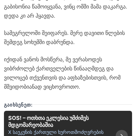
გაბისონია წამოიყვანა, ვინც ომში მამა დაკარგა.
დედა კი არ ჰყავდა.
სამეგრელოში შეიფარეს. მერე დავითი წლების
შემდეგ სოხუმში დაბრუნდა.
იქიდან ვანოს მოსწერა, მე ვერასოდეს
ვიბრძოლებ ქართველების წინააღმდეგ და
ვილოცებ თქვენთვის და აფხაზებისთვის, რომ
მშვიდობიანად ვიცხოვროთო.
ᲒᲐᲘᲮᲡᲔᲜᲔᲗ:
SOS! – ოთხთა ეკლესია უმძიმეს
მდგომარეობაშია
X საუკუნის ქართული ხუროთმოძღვრების