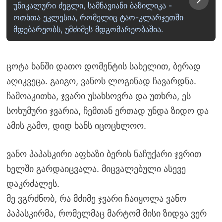
უნიკალური ძეგლი, სამნავიანი ბაზილიკა -
ოთხთა ეკლესია, რომელიც ტაო-კლარჯეთში
მდებარეობს, უმძიმეს მდგომარეობაშია.
ცოტა ხანში დათო დომენტის სახელით, ბერად
აღიკვეცა. გაიგო, ვანოს ლოგინად ჩავარდნა.
ჩამოაკითხა, ჯვარი უსახსოვრა და უთხრა, ეს
სოხუმური ჯვარია, ჩემთან ერთად უნდა ზიდო და
ამის გამო, დიდ ხანს იცოცხლოო.
ვანო პაპასკირი აფხაზი ბერის ნაჩუქარი ჯვრით
ხელში გარდაიცვალა. მიცვალებული ასევე
დაკრძალეს.
მე ვგრძნობ, რა მძიმე ჯვარი ჩაიყოლა ვანო
პაპასკირმა, რომელმაც მარტომ მისი ზიდვა ვერ