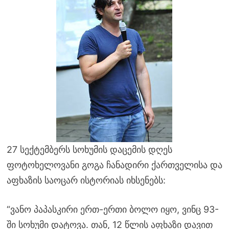
27 სექტემბერს სოხუმის დაცემის დღეს
ფოტოხელოვანი გოგა ჩანადირი ქართველისა და
აფხაზის საოცარ ისტორიას იხსენებს:
“ვანო პაპასკირი ერთ-ერთი ბოლო იყო, ვინც 93-
ში სოხუმი დატოვა. თან, 12 წლის აფხაზი დავით