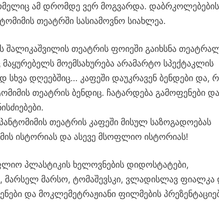
ომელიც ამ დრომდე ვერ მოგვარდა. დაბრკოლებები
ნტომიმის თეატრში სასიამოვნო სიახლეა.
ს შალიკაშვილის თეატრის ფოიეში გაიხსნა თეატრა
 მაყურებელს მოემსახურება არამარტო სპექტაკლის
დ სხვა დღეებშიც… კაფეში დაუკრავენ ბენდები და, რ
ტომიმის თეატრის ბენდიც. ჩატარდება გამოფენები დ
ისძიებები.
პანტომიმის თეატრის კაფეში მისულ საზოგადოებას
იმის ისტორიას და ასევე მსოფლიო ისტორიას!
ფლიო პლასტიკის ხელოვნების დიდოსტატები,
, მარსელ მარსო, ტომაშევსკი, ვლადისლავ ფიალკა
ენები და მოკლემეტრაჟიანი ფილმების პრეზენტაციებ