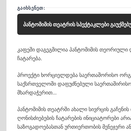
ᲒᲐᲘᲮᲡᲔᲜᲔᲗ:
პანტომიმის თეატრის სპექტაკლები გაუქმე
კაფეში დაგეგმილია პანტომიმის თეორიული 
ჩატარება.
პროექტი ხორციელდება საერთაშორისო ორგანი
საქსრთველოში დაფუძნებული საერთაშირისო 
მხარდაჭერით…
პანტომიმის თეატრში ახალი სივრცის გაჩენის
ღონისძიებების ჩატარების ინიციატორები არი
საზოგადოებასთან ურთიერთობის მენეჯერი ა