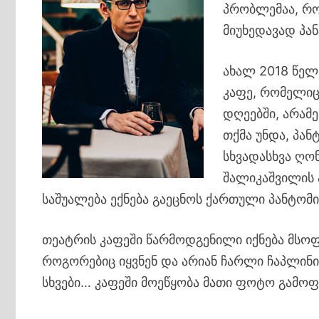
პრობლემაა, რ
მიუხედავად პა
ახალ 2018 წელ
კაფე, რომელიც
დღეებში, არამე
თქმა უნდა, პან
სხვადასხვა ღონ
შალიკაშვილის 
საშუალება ექნება გაეცნოს ქართული პანტომ
თეატრის კაფეში წარმოდგენილი იქნება მსო
როგორებიც იყვნენ და არიან ჩარლი ჩაპლინი
სხვები… კაფეში მოეწყობა მათი ფოტო გამოფ