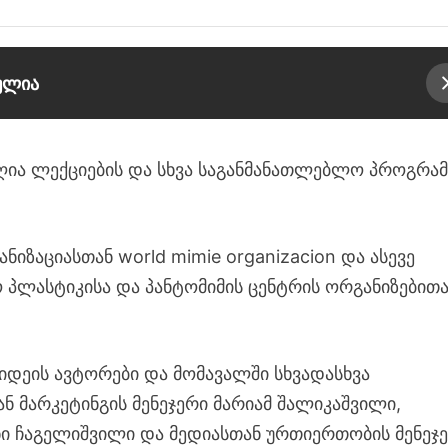
ბულია
ღია ლექციების და სხვა საგანმანათლებლო პროგრამ
ზაციასთან world mimie organizacion და ასევე
პლასტიკისა და პანტომიმის ცენტრის ორგანიზებითა
 იდეის ავტორები და მომავალში სხვადასხვა
ან მარკეტინგის მენეჯერი მარიამ შალიკაშვილი,
ნი ჩაგელიშვილი და მედიასთან ურთიერთობის მენეჯ