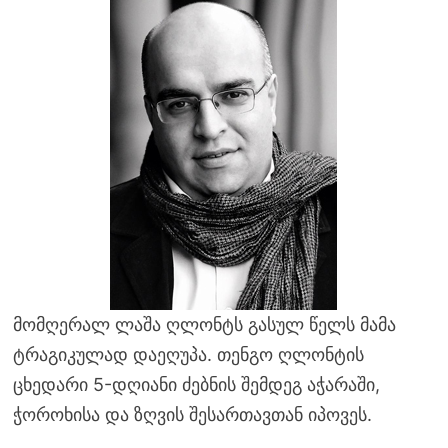
მომღერალ ლაშა ღლონტს გასულ წელს მამა
ტრაგიკულად დაეღუპა. თენგო ღლონტის
ცხედარი 5-დღიანი ძებნის შემდეგ აჭარაში,
ჭოროხისა და ზღვის შესართავთან იპოვეს.