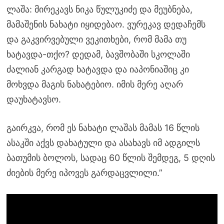
ლაშა: მირეკავს ნიკა წულუკიძე და მეუბნება,
მამაშენის ნახატი იყიდებაო. ვურეკავ დედაჩემს
და გაკვირვებული ვეკითხები, რომ მამა თუ
ხატავდა-თქო? დედამ, ბავშობაში სკოლაში
ძალიან კარგად ხატავდა და იაპონიაშიც კი
მოხვდა მაგის ნახატებიო. იმის მერე აღარ
დაუხატავსო.
გაირკვა, რომ ეს ნახატი ლაშას მამას 16 წლის
ასაკში აქვს დახატული და ასახავს იმ ადგილს
ბათუმის ბოლოს, სადაც 60 წლის შემდეგ, 5 დღის
ძიების მერე იპოვეს გარდაცვლილი.”