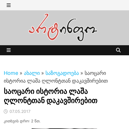
Skip
to
MENU
content
MENU
Home
»
ახალი
»
საზოგადოება
»
საოცარი
ისტორია ლაშა ღლონტთან დაკავშირებით
საოცარი ისტორია ლაშა
ღლონტთან დაკავშირებით
07.05.2017
კითხვის დრო: 2 წთ.