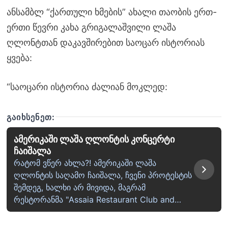
ანსამბლ “ქართული ხმების” ახალი თაობის ერთ-
ერთი წევრი კახა გრიგალაშვილი ლაშა
ღლონტთან დაკავშირებით საოცარ ისტორიას
ყვება:
“საოცარი ისტორია ძალიან მოკლედ:
ᲒᲐᲘᲮᲡᲔᲜᲔᲗ:
ამერიკაში ლაშა ღლონტის კონცერტი
ჩაიშალა
რატომ ვწერ ახლა?! ამერიკაში ლაშა
ღლონტის საღამო ჩაიშალა, ჩვენი პროტესტის
შემდეგ, ხალხი არ მივიდა, მაგრამ
რესტორანმა "Assaia Restaurant Club and…