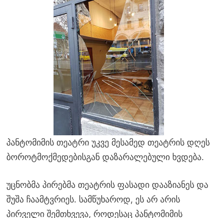
პანტომიმის თეატრი უკვე მესამედ თეატრის დღეს
ბოროტმოქმედებისგან დაზარალებული ხვდება.
უცნობმა პირებმა თეატრის ფასადი დააზიანეს და
შუშა ჩაამტვრიეს. სამწუხაროდ, ეს არ არის
პირველი შემთხვევა, როდესაც პანტომიმის