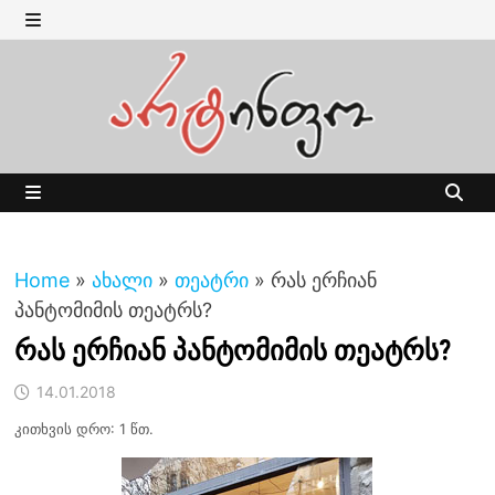
Skip
to
MENU
content
MENU
Home
»
ახალი
»
თეატრი
»
რას ერჩიან
პანტომიმის თეატრს?
რას ერჩიან პანტომიმის თეატრს?
14.01.2018
კითხვის დრო: 1 წთ.