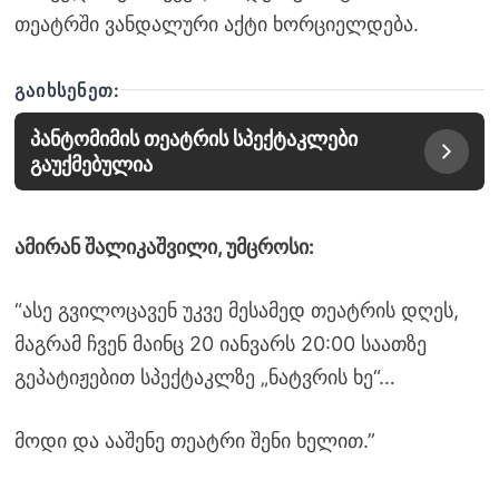
თეატრში ვანდალური აქტი ხორციელდება.
ᲒᲐᲘᲮᲡᲔᲜᲔᲗ:
პანტომიმის თეატრის სპექტაკლები
გაუქმებულია
ამირან შალიკაშვილი, უმცროსი:
“ასე გვილოცავენ უკვე მესამედ თეატრის დღეს,
მაგრამ ჩვენ მაინც 20 იანვარს 20:00 საათზე
გეპატიჟებით სპექტაკლზე „ნატვრის ხე“…
მოდი და ააშენე თეატრი შენი ხელით.”