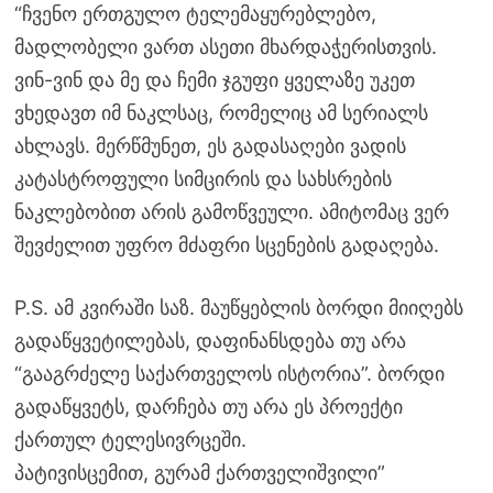
“ჩვენო ერთგულო ტელემაყურებლებო,
მადლობელი ვართ ასეთი მხარდაჭერისთვის.
ვინ-ვინ და მე და ჩემი ჯგუფი ყველაზე უკეთ
ვხედავთ იმ ნაკლსაც, რომელიც ამ სერიალს
ახლავს. მერწმუნეთ, ეს გადასაღები ვადის
კატასტროფული სიმცირის და სახსრების
ნაკლებობით არის გამოწვეული. ამიტომაც ვერ
შევძელით უფრო მძაფრი სცენების გადაღება.
P.S. ამ კვირაში საზ. მაუწყებლის ბორდი მიიღებს
გადაწყვეტილებას, დაფინანსდება თუ არა
“გააგრძელე საქართველოს ისტორია”. ბორდი
გადაწყვეტს, დარჩება თუ არა ეს პროექტი
ქართულ ტელესივრცეში.
პატივისცემით, გურამ ქართველიშვილი”