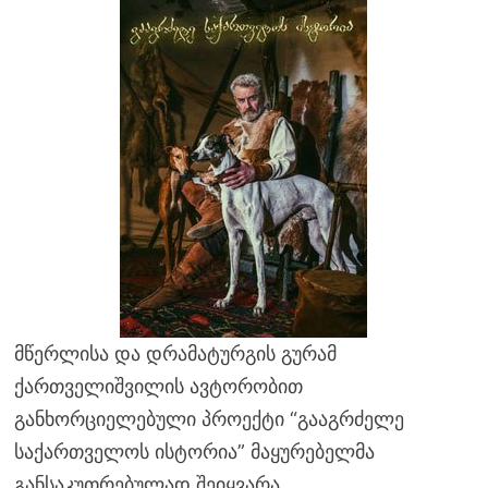
მწერლისა და დრამატურგის გურამ
ქართველიშვილის ავტორობით
განხორციელებული პროექტი “გააგრძელე
საქართველოს ისტორია” მაყურებელმა
განსაკუთრებულად შეიყვარა.