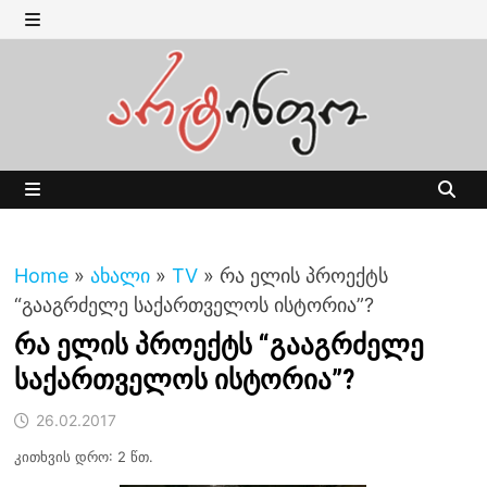
Skip
to
MENU
content
MENU
Home
»
ახალი
»
TV
»
რა ელის პროექტს
“გააგრძელე საქართველოს ისტორია”?
რა ელის პროექტს “გააგრძელე
საქართველოს ისტორია”?
26.02.2017
კითხვის დრო: 2 წთ.