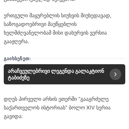
ერთგული მაყურებლის სიუხვის მიუხედავად,
საზოგადოებრივი მაუწყებლის
ხელმძღვანელობამ მისი დახურვის ვერსია
გააჟღერა.
ᲒᲐᲘᲮᲡᲔᲜᲔᲗ:
არაჩვეულებრივი ლეგენდა გალაკტიონ
ტაბიძეზე
დღეს პირველი არხის ეთერში “გააგრძელე
საქართველოს ისტორიას” ბოლო XIV სერია
გავიდა: