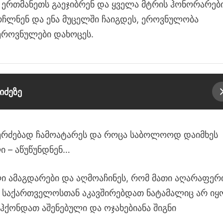
ი ერთმანეთს გაეჯიბრენ და ყველა მტრის ჰონორარებ
რჩლნენ და ენა მუცელში ჩაიგდეს, ეროვნულობა
ეროვნულები დახოცეს.
იძეზე
 კერძებად ჩამოატარეს და როცა საბოლოოდ დაიმხეს
ი – აწუწუნდნენ…
ი ამაგდარები და აღმოაჩინეს, რომ მათი აღარაფერ
 საქართველოსთან აკავშირებდათ ნატამალიც არ იყ
 ჰქონდათ აშენებული და ოჯახებიანა შიგნი