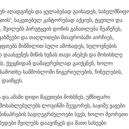
აშენ-აღადგინეს და ყულაბებად გაიხადეს, სახელმწიფ
ყუთის”, საკეთებელ კანტორებად აქციეს, ტყუილი და
 შვილებს პირუტყვის დონის განათლება შეაჩეჩეს,
ევახშეები და თაღლითები მთავრობაში აირჩიეს,
სუფთებს შიმშილით სული ამოხადეს, ხელოვნების
ად დაასვენეს მიწის ხვნას თავი ანებეს და მოსისხლე
ეს, ქვეყნიდან დამაჯერებლად გაიქცნენ, ხოლო
სამოთხე-სამშობლოში ნიგერიელების, ჩინელების,
 დაიწყეს.
და ამაში დიდი მაყუთები მოხსნეს, უმწიფარი
მოსახლებულებს ლოგინში შეუგორეს, საჯიშე ვაჟები
 წინაპრების სადღეგრძელოები სვეს, ხოლო მეორეთი
ბედები შვილებს დაავიწყეს და მათი სახეები