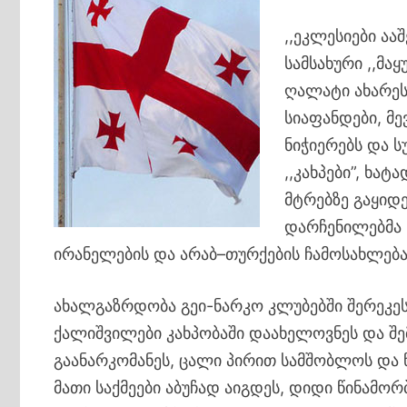
,,ეკლესიები ა
სამსახური ,,მა
ღალატი ახარეს,
სიაფანდები, მ
ნიჭიერებს და 
,,კახპები”, ხატ
მტრებზე გაყიდ
დარჩენილებმა 
ირანელების და არაბ–თურქების ჩამოსახლება
ახალგაზრდობა გეი-ნარკო კლუბებში შერეკეს 
ქალიშვილები კახპობაში დაახელოვნეს და შე
გაანარკომანეს, ცალი პირით სამშობლოს და
მათი საქმეები აბუჩად აიგდეს, დიდი წინამორ