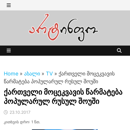
Skip
to
MENU
content
MENU
Home
»
ახალი
»
TV
»
ქართველი მოცეკვავის
წარმატება პოპულარულ რუსულ შოუში
ქართველი მოცეკვავის წარმატება
პოპულარულ რუსულ შოუში
23.10.2017
კითხვის დრო: 1 წთ.