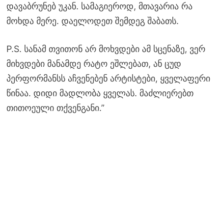
დავაბრუნებ უკან. სამაგიეროდ, მთავარია რა
მოხდა მერე. დაელოდეთ შემდეგ შაბათს.
P.S. სანამ თვითონ არ მოხვდები ამ სცენაზე, ვერ
მიხვდები მანამდე რატო ეშლებათ, ან ცუდ
პერფორმანსს აჩვენებენ არტისტები, ყველაფერი
წინაა. დიდი მადლობა ყველას. მაძლიერებთ
თითოეული თქვენგანი.”