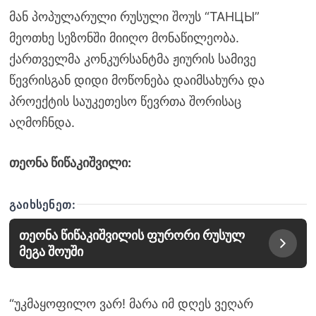
მან პოპულარული რუსული შოუს “ТАНЦЫ”
მეოთხე სეზონში მიიღო მონაწილეობა.
ქართველმა კონკურსანტმა ჟიურის სამივე
წევრისგან დიდი მოწონება დაიმსახურა და
პროექტის საუკეთესო წევრთა შორისაც
აღმოჩნდა.
თეონა წიწაკიშვილი:
ᲒᲐᲘᲮᲡᲔᲜᲔᲗ:
თეონა წიწაკიშვილის ფურორი რუსულ
მეგა შოუში
“უკმაყოფილო ვარ! მარა იმ დღეს ვეღარ