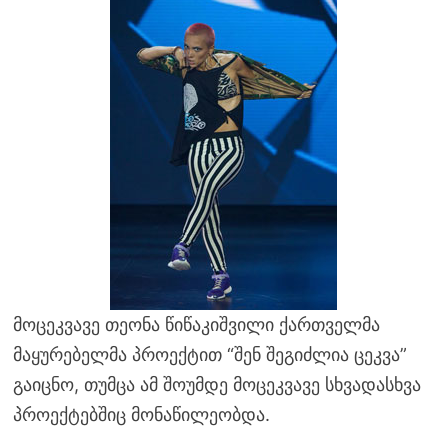
მოცეკვავე თეონა წიწაკიშვილი ქართველმა
მაყურებელმა პროექტით “შენ შეგიძლია ცეკვა”
გაიცნო, თუმცა ამ შოუმდე მოცეკვავე სხვადასხვა
პროექტებშიც მონაწილეობდა.