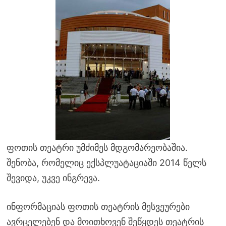
ფოთის თეატრი უმძიმეს მდგომარეობაშია.
შენობა, რომელიც ექსპლუატაციაში 2014 წელს
შევიდა, უკვე ინგრევა.
ინფორმაციას ფოთის თეატრის მესვეურები
ავრცელებენ და მოითხოვენ შეწყდეს თეატრის