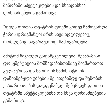
შენობაში სპექტაკლების და სხვადასხვა
ღონისძიებების გამართვა:
“დღეს ფოთის თეატრის ფოეში კიდევ ჩამოვარდა
ჭერის ფრაგმანტი! არის სხვა ადგილებიც,
რომლებიც, სავარაუდოდ, ჩამოვარდება!
ამიტომ მივიღეთ გადაწყვეტილება, შესაბამისი
დოკუმენტაციის მომზადებისთანავე მივმართოთ
კულტურისა და სპორტის სამინისტროს
დაზიანებული უბნების შეკეთებამდე და შენობის
უსაფრთხოების დადგენამდე, შეჩერდეს ფოთის
თეატრში სპექტაკლებისა და სხვა ღონისძიებების
გამართვა.