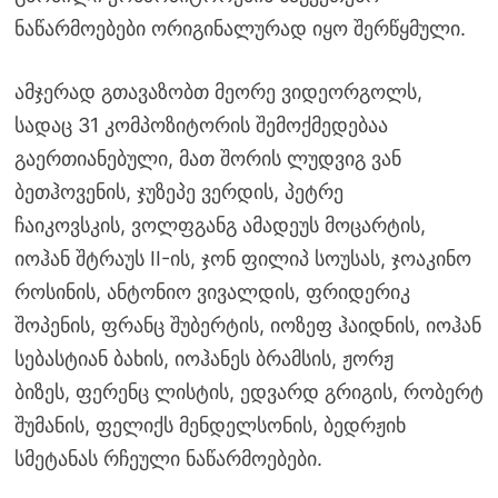
ნაწარმოებები ორიგინალურად იყო შერწყმული.
ამჯერად გთავაზობთ მეორე ვიდეორგოლს,
სადაც 31 კომპოზიტორის შემოქმედებაა
გაერთიანებული, მათ შორის ლუდვიგ ვან
ბეთჰოვენის, ჯუზეპე ვერდის, პეტრე
ჩაიკოვსკის, ვოლფგანგ ამადეუს მოცარტის,
იოჰან შტრაუს II-ის, ჯონ ფილიპ სოუსას, ჯოაკინო
როსინის, ანტონიო ვივალდის, ფრიდერიკ
შოპენის, ფრანც შუბერტის, იოზეფ ჰაიდნის, იოჰან
სებასტიან ბახის, იოჰანეს ბრამსის, ჟორჟ
ბიზეს, ფერენც ლისტის, ედვარდ გრიგის, რობერტ
შუმანის, ფელიქს მენდელსონის, ბედრჟიხ
სმეტანას რჩეული ნაწარმოებები.