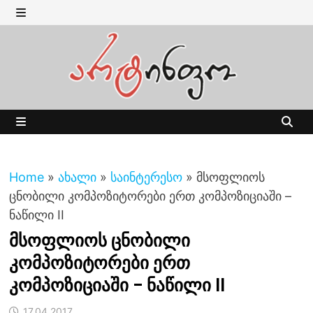
Skip
to
MENU
content
MENU
Home
»
ახალი
»
საინტერესო
»
მსოფლიოს
ცნობილი კომპოზიტორები ერთ კომპოზიციაში –
ნაწილი II
მსოფლიოს ცნობილი
კომპოზიტორები ერთ
კომპოზიციაში – ნაწილი II
17.04.2017