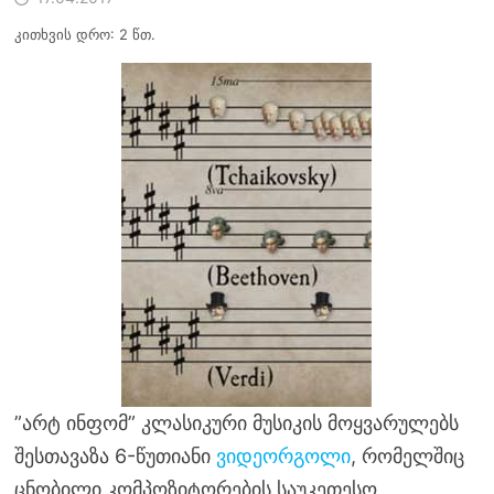
კითხვის დრო: 2 წთ.
”არტ ინფომ” კლასიკური მუსიკის მოყვარულებს
შესთავაზა 6-წუთიანი
ვიდეორგოლი
, რომელშიც
ცნობილი კომპოზიტორების საუკეთესო