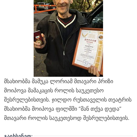
მსახიობმა მამუკა ლორიამ მთავარი პრიზი
მოიპოვა მამაკაცის როლის საუკეთესო
შესრულებისთვის. ჯილდო რუსთაველის თეატრის
მსახიობმა მოიპოვა ფილმში “მან თქვა დედა”
მთავარი როლის საუკეთესოდ შესრულებისთვის.
ᲒᲐᲘᲮᲡᲔᲜᲔᲗ: