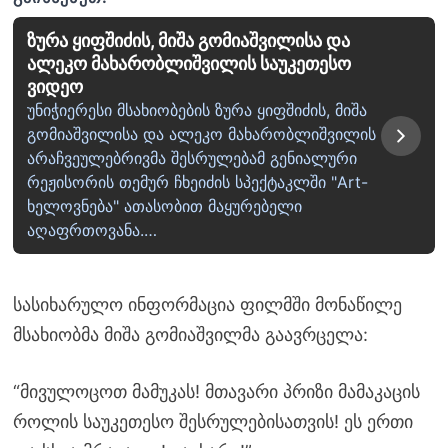
ზურა ყიფშიძის, მიშა გომიაშვილისა და
ალეკო მახარობლიშვილის საუკეთესო
ვიდეო
უნიჭიერესი მსახიობების ზურა ყიფშიძის, მიშა
გომიაშვილისა და ალეკო მახარობლიშვილის
არაჩვეულებრივმა შესრულებამ გენიალური
რეჟისორის თემურ ჩხეიძის სპექტაკლში "Art-
ხელოვნება" ათასობით მაყურებელი
აღაფრთოვანა.…
სასიხარულო ინფორმაცია ფილმში მონაწილე
მსახიობმა მიშა გომიაშვილმა გაავრცელა:
“მივულოცოთ მამუკას! მთავარი პრიზი მამაკაცის
როლის საუკეთესო შესრულებისათვის! ეს ერთი