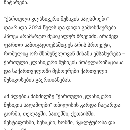
ჩატარება.
“ქართული კლასიკური მუსიკის საღამოები”
დაარსდა 2024 წელს და დიდი გამოხმაურება
ჰპოვა არამარტო მუსიკალურ წრეებში, არამედ
ფართო საზოგადოებაშიც.ეს არის პროექტი,
რომელიც ორ მნიშვნელოვან მიზანს ემსახურება –
ქართული კლასიკური მუსიკის პოპულარიზაციასა
და საქართველოში მცხოვრები ქართველი
მუსიკოსების გაერთიანებას.
ამ წლების მანძილზე “ქართული კლასიკური
მუსიკის საღამოები“ თბილისის გარდა ჩატარდა
გორში, თელავში, ბათუმში, ქუთაისში,
ზესტაფონში, სენაკში, ხონში, წყალტუბოსა და