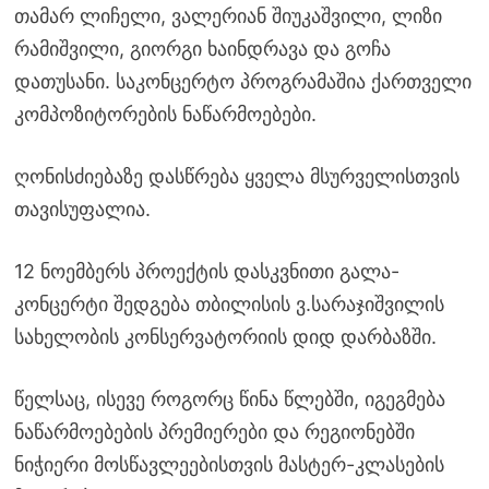
თამარ ლიჩელი, ვალერიან შიუკაშვილი, ლიზი
რამიშვილი, გიორგი ხაინდრავა და გოჩა
დათუსანი. საკონცერტო პროგრამაშია ქართველი
კომპოზიტორების ნაწარმოებები.
ღონისძიებაზე დასწრება ყველა მსურველისთვის
თავისუფალია.
12 ნოემბერს პროექტის დასკვნითი გალა-
კონცერტი შედგება თბილისის ვ.სარაჯიშვილის
სახელობის კონსერვატორიის დიდ დარბაზში.
წელსაც, ისევე როგორც წინა წლებში, იგეგმება
ნაწარმოებების პრემიერები და რეგიონებში
ნიჭიერი მოსწავლეებისთვის მასტერ-კლასების