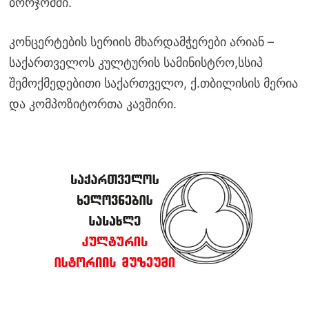
ბორჯომში.
კონცერტების სერიის მხარდამჭერები არიან –
საქართველოს კულტურის სამინისტრო,სსიპ
შემოქმედებითი საქართველო, ქ.თბილისის მერია
და კომპოზიტორთა კავშირი.