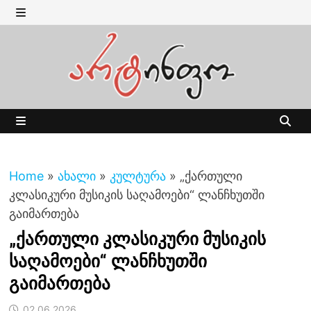
Skip
to
MENU
content
MENU
Home
»
ახალი
»
კულტურა
»
„ქართული
კლასიკური მუსიკის საღამოები“ ლანჩხუთში
გაიმართება
„ქართული კლასიკური მუსიკის
საღამოები“ ლანჩხუთში
გაიმართება
02.06.2026