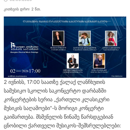
კითხვის დრო: 2 წთ.
2 ივნისს, 17:00 საათზე ქალაქ ლანჩხუთის
სამუსიკო სკოლის საკონცერტო დარბაზში
კონცერტების სერია „ქართული კლასიკური
მუსიკის საღამოები“-ს მორიგი კონცერტი
გაიმართება. მსმენელის წინაშე წარსდგებიან
ცნობილი ქართველი მუსიკოს-შემსრულებლები: