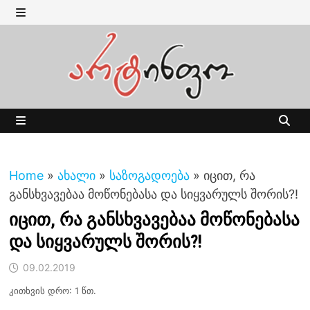
Skip
to
MENU
content
MENU
Home
»
ახალი
»
საზოგადოება
»
იცით, რა
განსხვავებაა მოწონებასა და სიყვარულს შორის?!
იცით, რა განსხვავებაა მოწონებასა
და სიყვარულს შორის?!
09.02.2019
კითხვის დრო: 1 წთ.