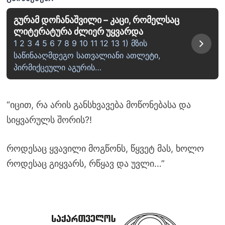
გურამ დოჩანაშვილი – კაცი, რომელსაც
ლიტერატურა ძლიერ უყვარდა
1 2 3 4 5 6 7 8 9 10 11 12 13 1) მზის
საწინააღმდეგო სათვალიანი ათლეტი,
პირმიქცეული აგურის…
“იცით, რა არის განსხვავება მოწონებასა და
სიყვარულს შორის?!
როდესაც ყვავილი მოგწონს, წყვეტ მას, ხოლო
როდესაც გიყვარს, რწყავ და უვლი…”