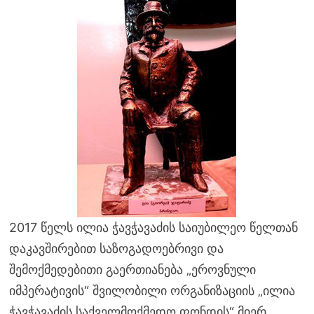
2017 წელს ილია ჭავჭავაძის საიუბილეო წელთან
დაკავშირებით საზოგადოებრივი და
შემოქმედებითი გაერთიანება „ეროვნული
იმპერატივის“ შვილობილი ორგანიზაციის „ილია
ჭავჭავაძის საქველმოქმედო ფონდის“ მიერ