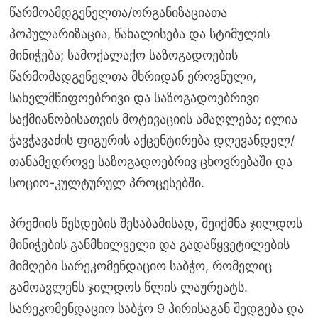
წარმოამდგენელთა/ორგანიზაციათა
პოპულარიზაცია, წახალისება და სტიმულის
მინიჭება; სამოქალაქო საზოგადოების
წარმომადგენელთა მხრიდან ეროვნული,
სახელმწიფოებრივი და საზოგადოებრივი
საქმიანობისათვის მოტივაციის ამაღლება; ილია
ჭავჭავაძის ფიგურის აქცენტირება დღევანდელ/
თანამედროვე საზოგადოებრივ ცხოვრებაში და
სოციო-კულტურულ პროცესებში.
პრემიის წესდების შესაბამისად, შეიქმნა ჯილდოს
მინიჭების განმხილველი და გადაწყვეტილების
მიმღები სარეკომენდაციო საბჭო, რომელიც
გამოავლენს ჯილდოს წლის ლაურეატს.
სარეკომენდაციო საბჭო 9 პირისაგან შედგება და