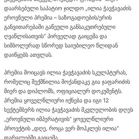
დაარსებული საპატიო ჯილდო „ილია ჭავჭავაძის
ეროვნული პრემია – საზოგადოების/ერის
განვითარებაში გაწეული განსაკუთრებული
ღვაწლისათვის“ პირველად გაიცემა და
სიმბოლურად სწორედ საიუბილეო წლიდან
დაიწყებს ათვლას.
პრემია მოიცავს ილია ჭავჭავაძის სკულპტურას,
რომელიც შექმნილია მოქანდაკე გია ჯაფარიძის
მიერ და დიპლომს, ოფიციალურ დოკუმენტს.
პრემია ყოველწლიური იქნება და იგი 12
სექტემბერს ილია ჭავჭავაძის მკვლელობის დღეს
„ეროვნული იმპერატივის“ ყოველწლიური
პროექტის „დღე, როცა ვერ მოჰკლეს ილია“
ფარგლებში გაიცემა.