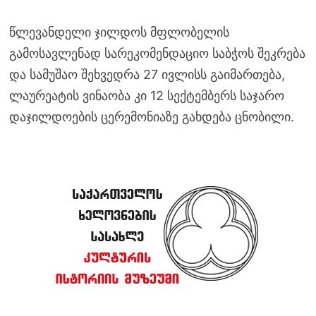
წლევანდელი ჯილდოს მფლობელის
გამოსავლენად სარეკომენდაციო საბჭოს შეკრება
და სამუშაო შეხვედრა 27 ივლისს გაიმართება,
ლაურეატის ვინაობა კი 12 სექტემბერს საჯარო
დაჯილდოების ცერემონიაზე გახდება ცნობილი.