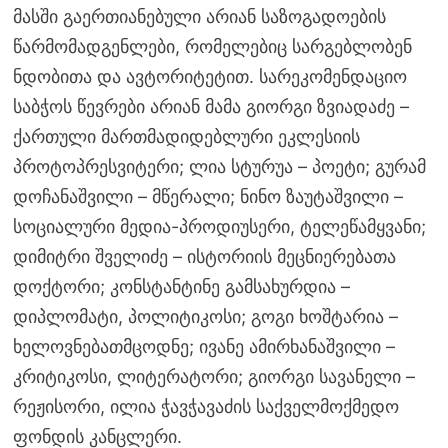
მასში გაერთიანებული არიან საზოგადოების
წარმომადგენლები, რომელებიც სარგებლობენ
ნდობითა და ავტორიტეტით. სარეკომენდაციო
საბჭოს წევრები არიან მამა გიორგი ზვიადაძე –
ქართული მართმადიდებლური ეკლესიის
პროტოპრესვიტერი; ლია სტურუა – პოეტი; გურამ
დოჩანაშვილი – მწერალი; ნინო ზაუტაშვილი –
სოციალური მედია-პროდიუსერი, ტელეწამყვანი;
დიმიტრი შველიძე – ისტორიის მეცნიერებათა
დოქტორი; კონსტანტინე გამსახურდია –
დიპლომატი, პოლიტიკოსი; გოგი ხოშტარია –
ხელოვნებათმცოდნე; ივანე ამირხანაშვილი –
კრიტიკოსი, ლიტერატორი; გიორგი სავანელი –
რეჟისორი, ილია ჭავჭავაძის საქველმოქმედო
ფონდის კანცლერი.