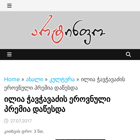
Skip
to
MENU
content
MENU
Home
»
ახალი
»
კულტურა
»
ილია ჭავჭავაძის
ეროვნული პრემია დაწესდა
ილია ჭავჭავაძის ეროვნული
პრემია დაწესდა
27.07.2017
კითხვის დრო: 3 წთ.