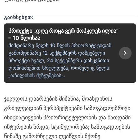
ᲒᲐᲘᲮᲡᲔᲜᲔᲗ:
პროექტი „დღე როცა ვერ მოჰკლეს ილია“
– 10 წლისაა
მიმდინარე წელს 10 წლის პრიორიტეტიდან
გამომდინარე 12 სექტემბერს დაწყებული
პროექტი ხვალ, 24 სექტემბერს დასკვნითი
ღონისძიებით სრულდება, რომელიც წელს
„თბილისის მუზეუმების…
ჯილდოს დაარსების მიზანია, მოახდინოს
გრძელვადიან პერსპექტივაში საზოგადოებრივი
ინიციატივების პრიორიტეტულობის და მათდამი
ინტერესის ზრდა, სტიმულირება; საზოგადოების
წინაშე გამორჩეული ღვაწლის მქონე