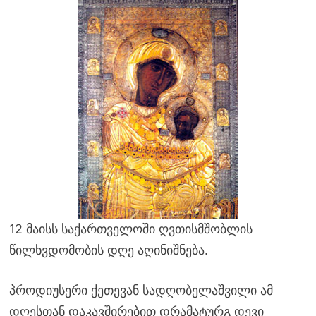
12 მაისს საქართველოში ღვთისმშობლის
წილხვდომობის დღე აღინიშნება.
პროდიუსერი ქეთევან სადღობელაშვილი ამ
დღესთან დაკავშირებით დრამატურგ დევი