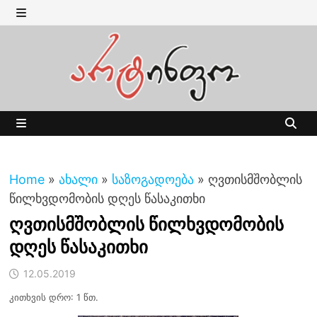
Skip
to
MENU
content
MENU
Home
»
ახალი
»
საზოგადოება
»
ღვთისმშობლის
წილხვდომობის დღეს წასაკითხი
ღვთისმშობლის წილხვდომობის
დღეს წასაკითხი
12.05.2019
კითხვის დრო: 1 წთ.