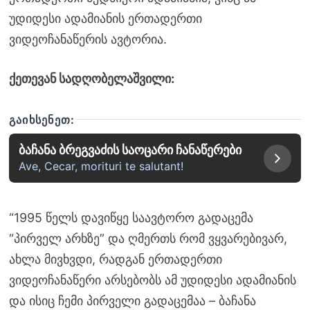
უდიდესი ადამიანის ერთადერთი
ვიდეოჩანაწერის ავტორია.
ქეთევან სადღობელაშვილი:
ᲒᲐᲘᲮᲡᲔᲜᲔᲗ:
ბაჩანა ბრეგვაძის საოცარი ჩანაწერები
Ave, Cecar, morituri te salutant!
“1995 წელს დავიწყე საავტორო გადაცემა
“პირველ არხზე” და ღმერთს რომ ვყვარებივარ,
ახლა მივხვდი, რადგან ერთადერთი
ვიდეოჩანაწერი არსებობს ამ უდიდესი ადამიანის
და ისიც ჩემი პირველი გადაცემაა – ბაჩანა