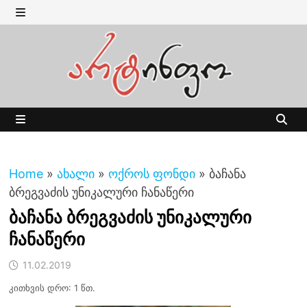
Skip
to
MENU
content
MENU
Home
»
ახალი
»
ოქროს ფონდი
»
ბაჩანა
ბრეგვაძის უნიკალური ჩანაწერი
ბაჩანა ბრეგვაძის უნიკალური
ჩანაწერი
11.02.2019
კითხვის დრო: 1 წთ.