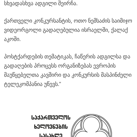
სხვადასხვა ადგილი შეირჩა.
ქართველი კონკურსანტის, ოთო ნემსაძის საიმიჯო
ვიდეორგოლი გადაღებულია ისრაელში, ქალაქ
აკოში.
პოსტქარდების თემატიკას, ჩაწერის ადგილსა და
გადაღების პროცესს ორგანიზებას ევროპის
მაუწყებელთა კავშირი და კონკურსის მასპინძელი
ტელეკომპანია უწევს.”