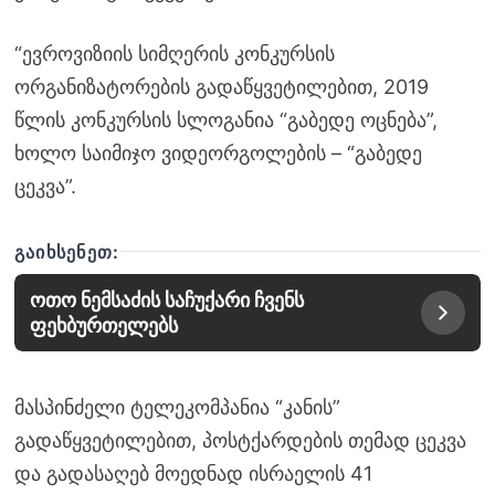
“ევროვიზიის სიმღერის კონკურსის
ორგანიზატორების გადაწყვეტილებით, 2019
წლის კონკურსის სლოგანია “გაბედე ოცნება”,
ხოლო საიმიჯო ვიდეორგოლების – “გაბედე
ცეკვა”.
ᲒᲐᲘᲮᲡᲔᲜᲔᲗ:
ოთო ნემსაძის საჩუქარი ჩვენს
ფეხბურთელებს
მასპინძელი ტელეკომპანია “კანის”
გადაწყვეტილებით, პოსტქარდების თემად ცეკვა
და გადასაღებ მოედნად ისრაელის 41