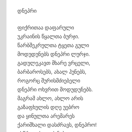
დნეპრი
ფიქრითაა დაფარული
უკრაინის წყალთა ბურჯი.
წარბშეკრულთა ტყეთა გული
მოდუდუნებს დნეპრი ლურჯი.
გადულეკავთ მხარე ვრცელი,
ბარბაროსებს, ახალ ჰუნებს,
როგორც შურისმძიებელი
დნეპრი ოხვრით მოდუდუნებს.
მაგრამ ახლო, ახლო არის
გაზაფხულის დღე უებრო
და ყინულთა არემარეს
ქარიშხალი დასძრავს, დნეპრო!