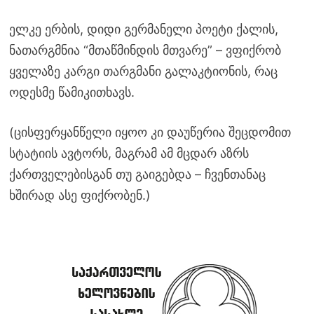
ელკე ერბის, დიდი გერმანელი პოეტი ქალის,
ნათარგმნია “მთაწმინდის მთვარე” – ვფიქრობ
ყველაზე კარგი თარგმანი გალაკტიონის, რაც
ოდესმე წამიკითხავს.
(ცისფერყანწელი იყოო კი დაუწერია შეცდომით
სტატიის ავტორს, მაგრამ ამ მცდარ აზრს
ქართველებისგან თუ გაიგებდა – ჩვენთანაც
ხშირად ასე ფიქრობენ.)