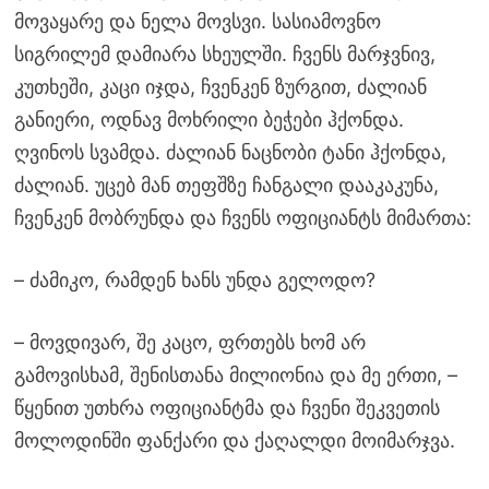
მოვაყარე და ნელა მოვსვი. სასიამოვნო
სიგრილემ დამიარა სხეულში. ჩვენს მარჯვნივ,
კუთხეში, კაცი იჯდა, ჩვენკენ ზურგით, ძალიან
განიერი, ოდნავ მოხრილი ბეჭები ჰქონდა.
ღვინოს სვამდა. ძალიან ნაცნობი ტანი ჰქონდა,
ძალიან. უცებ მან თეფშზე ჩანგალი დააკაკუნა,
ჩვენკენ მობრუნდა და ჩვენს ოფიციანტს მიმართა:
– ძამიკო, რამდენ ხანს უნდა გელოდო?
– მოვდივარ, შე კაცო, ფრთებს ხომ არ
გამოვისხამ, შენისთანა მილიონია და მე ერთი, –
წყენით უთხრა ოფიციანტმა და ჩვენი შეკვეთის
მოლოდინში ფანქარი და ქაღალდი მოიმარჯვა.