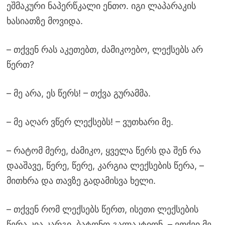
ეშმაკური ნაპერწკალი ენთო. იგი ლაპარაკის
ხასიათზე მოვიდა.
– თქვენ რას აკეთებთ, ძამიკოებო, ლექსებს არ
წერთ?
– მე არა, ეს წერს! – თქვა გურამმა.
– მე აღარ ვწერ ლექსებს! – ვუთხარი მე.
– რატომ მერე, ძამიკო, ყველა წერს და შენ რა
დააშავე, წერე, წერე, კარგია ლექსების წერა, –
მითხრა და თავზე გადამისვა ხელი.
– თქვენ რომ ლექსებს წერთ, ისეთი ლექსების
წერა კია კარგი, ბატონო გალაკტიონ. – ვთქვი მე.