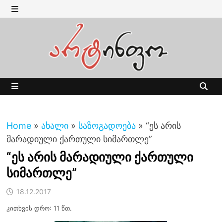
Skip
to
MENU
content
MENU
Home
»
ახალი
»
საზოგადოება
»
“ეს არის
მარადიული ქართული სიმართლე”
“ეს არის მარადიული ქართული
სიმართლე”
18.12.2017
კითხვის დრო: 11 წთ.