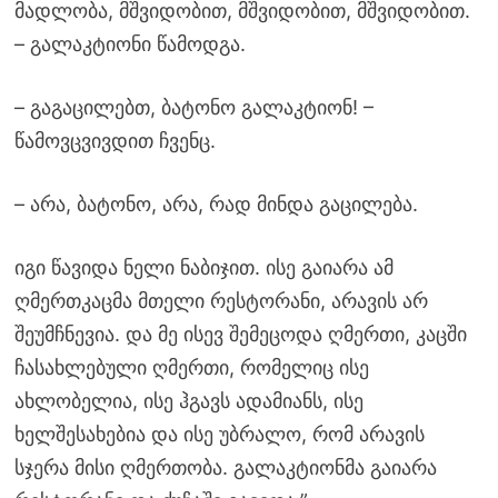
მადლობა, მშვიდობით, მშვიდობით, მშვიდობით.
– გალაკტიონი წამოდგა.
– გაგაცილებთ, ბატონო გალაკტიონ! –
წამოვცვივდით ჩვენც.
– არა, ბატონო, არა, რად მინდა გაცილება.
იგი წავიდა ნელი ნაბიჯით. ისე გაიარა ამ
ღმერთკაცმა მთელი რესტორანი, არავის არ
შეუმჩნევია. და მე ისევ შემეცოდა ღმერთი, კაცში
ჩასახლებული ღმერთი, რომელიც ისე
ახლობელია, ისე ჰგავს ადამიანს, ისე
ხელშესახებია და ისე უბრალო, რომ არავის
სჯერა მისი ღმერთობა. გალაკტიონმა გაიარა