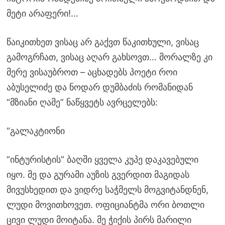
მეტი არაფერი!…
წაიკითხეთ ვისაც არ გაქვთ წაკითხული, ვისაც
გამოგრჩათ, ვისაც აღარ გახსოვთ… მორალზე კი
მერე ვისაუბროთ – აცხადებს პოეტი როი
აბუსელიძე და ნოდარ დუმბაძის რომანიდან
“მზიანი ღამე” ნაწყვეტს ავრცელებს:
“გალაკტიონი
“ინტურისტის” ბაღში ყველა კუპე დაკავებული
იყო. მე და გურამი აუზის გვერდით მაგიდას
მივუსხედით და ვიდრე საჭმელს მოგვიტანდნენ,
ლუდი მოვითხოვეთ. ოფიციანტმა ორი ბოთლი
ცივი ლუდი მოიტანა. მე ჭიქის პირს მარილი