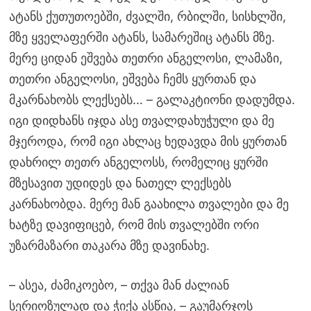
ატანს ქუთუთოებში, ძვალში, რბილში, სისხლში,
მზე ყველაფერში ატანს, სამარეშიც ატანს მზე.
მერე ციდან ეშვება თეთრი ანგელოსი, ლამაზი,
თეთრი ანგელოსი, ეშვება ჩემს ყურთან და
მკარნახობს ლექსებს… – გალაკტიონი დადუმდა.
იგი დიდხანს იჯდა ასე თვალდახუჭული და მე
მჯეროდა, რომ იგი ახლაც ხედავდა მის ყურთან
დახრილ თეთრ ანგელოსს, რომელიც ყურში
მზესავით უდიდეს და ნათელ ლექსებს
კარნახობდა. მერე მან გაახილა თვალები და მე
ხატზე დავიფიცებ, რომ მის თვალებში ორი
უზარმაზარი თაკარა მზე დავინახე.
– ასეა, ძამიკოებო, – თქვა მან ძალიან
სერიოზულად და ჭიქა ასწია, – გაუმარჯოს