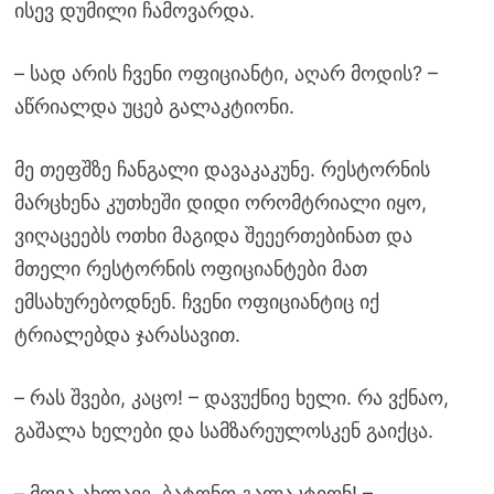
ისევ დუმილი ჩამოვარდა.
– სად არის ჩვენი ოფიციანტი, აღარ მოდის? –
აწრიალდა უცებ გალაკტიონი.
მე თეფშზე ჩანგალი დავაკაკუნე. რესტორნის
მარცხენა კუთხეში დიდი ორომტრიალი იყო,
ვიღაცეებს ოთხი მაგიდა შეეერთებინათ და
მთელი რესტორნის ოფიციანტები მათ
ემსახურებოდნენ. ჩვენი ოფიციანტიც იქ
ტრიალებდა ჯარასავით.
– რას შვები, კაცო! – დავუქნიე ხელი. რა ვქნაო,
გაშალა ხელები და სამზარეულოსკენ გაიქცა.
– მოვა ახლავე, ბატონო გალაკტიონ! –