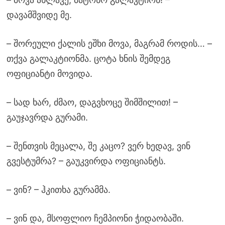
დავამშვიდე მე.
– შორეული ქალის ეშხი მოვა, მაგრამ როდის… –
თქვა გალაკტიონმა. ცოტა ხნის შემდეგ
ოფიციანტი მოვიდა.
– სად ხარ, ძმაო, დაგვხოცე შიმშილით! –
გაუჯავრდა გურამი.
– შენთვის მეცალა, შე კაცო? ვერ ხედავ, ვინ
გვესტუმრა? – გაუკვირდა ოფიციანტს.
– ვინ? – ჰკითხა გურამმა.
– ვინ და, მსოფლიო ჩემპიონი ჭიდაობაში.