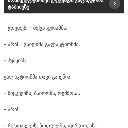
არაჩვეულებრივი ლეგენდა გალაკტიონ
ტაბიძეზე
– გოეთეს! – თქვა გურამმა.
– არა! – გაიღიმა გალაკტიონმა.
– პუშკინს.
გალაკტიონმა თავი გაიქნია.
– მიცკევიჩს, ბაირონს, რემბოს…
– არა!
– რუსთაველს, ბოდლერს, ფირდოუსს…