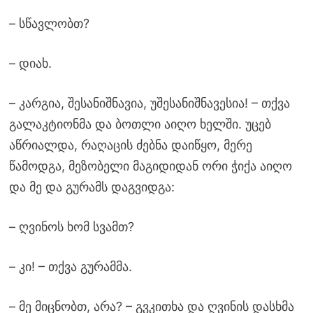
– სწავლობთ?
– დიახ.
– კარგია, შესანიშნავია, უშესანიშნავესია! – თქვა
გალაკტიონმა და ბოთლი აიღო ხელში. უცებ
აწრიალდა, რაღაცის ძებნა დაიწყო, მერე
წამოდგა, მეზობელი მაგიდიდან ორი ჭიქა აიღო
და მე და გურამს დაგვიდგა:
– ღვინოს ხომ სვამთ?
– კი! – თქვა გურამმა.
– მე მიცნობთ, არა? – გვკითხა და ღვინის დასხმა