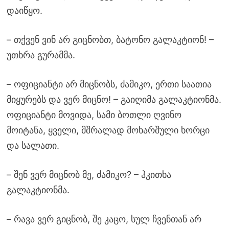
დაიწყო.
– თქვენ ვინ არ გიცნობთ, ბატონო გალაკტიონ! –
უთხრა გურამმა.
– ოფიციანტი არ მიცნობს, ძამიკო, ერთი საათია
მიყურებს და ვერ მიცნო! – გაიღიმა გალაკტიონმა.
ოფიციანტი მოვიდა, სამი ბოთლი ღვინო
მოიტანა, ყველი, მშრალად მოხარშული ხორცი
და სალათი.
– შენ ვერ მიცნობ მე, ძამიკო? – ჰკითხა
გალაკტიონმა.
– რავა ვერ გიცნობ, შე კაცო, სულ ჩვენთან არ