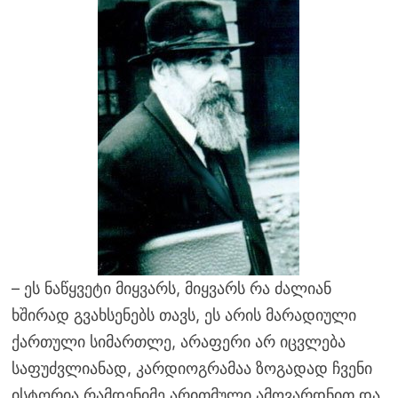
– ეს ნაწყვეტი მიყვარს, მიყვარს რა ძალიან
ხშირად გვახსენებს თავს, ეს არის მარადიული
ქართული სიმართლე, არაფერი არ იცვლება
საფუძვლიანად, კარდიოგრამაა ზოგადად ჩვენი
ისტორია რამდენიმე არითმული ამოვარდნით და