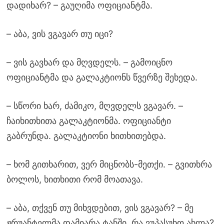
დადიხარ? – გაუღიმა ოფიციანტმა.
– აბა, ვის ვგავარ თუ იცი?
– ვის გავხარ და მღვდელს. – გამოიცნო
ოფიციანტმა და გალაკტიონს წვერზე შეხედა.
– სწორი ხარ, ძამიკო, მღვდელს ვგავარ. –
ჩაიხითხითა გალაკტიონმა. ოფიციანტი
გაბრუნდა. გალაკტიონი ხითხითებდა.
– ხომ გითხარით, ვერ მიცნობს-მეთქი. – გვითხრა
ბოლოს, ხითხითი რომ მოათავა.
– აბა, თქვენ თუ მიხვდებით, ვის ვგავარ? – მე
ჟრუანტელმა დამიარა ტანში. რა ვუპასუხო ახლა?