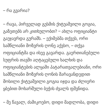
– რა გვარია?
– რავა, პირველად გესმის ქიტუაშვილი გოგია,
გაზეთებს არ კითხულობთ? – ახლა ოფიციანტი
გაუჯავრდა გურამს. – ექიმებმა თქვეს, ორი
სამწლიანი მოზვრის ღონე აქვსო, – თქვა
ოფიციანტმა და ისევ გავარდა. გაერთიანებული
სუფრის თავში აღტაცებული ხალხის და
ოფიციანტების ალყაში პატარათვალებიანი, ორი
სამწლიანი მოზვრის ღონის შარავანდედით
მოსილი ქიტუაშვილი გოგია იჯდა და ძლიერი
ყბებით მოხარშული ბეჭის ძვალს ფშვნიდა.
– მე წავალ, ძამიკოებო, დიდი მადლობა, დიდი