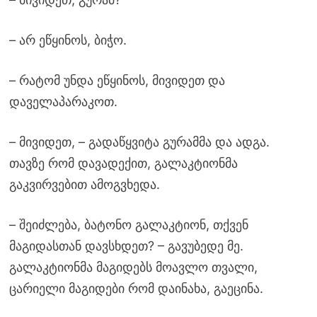
– არ ეწყინოს, ბიჭო.
– რატომ უნდა ეწყინოს, მივიდეთ და
დაველაპარაკოთ.
– მივიდეთ, – გადაწყვიტა გურამმა და ადგა.
თავზე რომ დავადექით, გალაკტიონმა
გაკვირვებით ამოგვხედა.
– შეიძლება, ბატონო გალაკტიონ, თქვენ
მაგიდასთან დავსხდეთ? – გავუბედე მე.
გალაკტიონმა მაგიდებს მოავლო თვალი,
ცარიელი მაგიდები რომ დაინახა, გაეცინა.