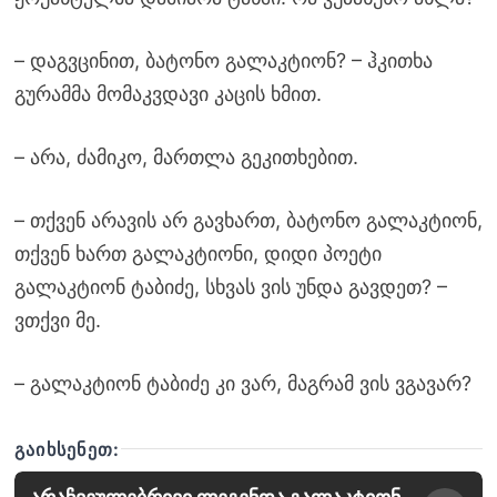
– დაგვცინით, ბატონო გალაკტიონ? – ჰკითხა
გურამმა მომაკვდავი კაცის ხმით.
– არა, ძამიკო, მართლა გეკითხებით.
– თქვენ არავის არ გავხართ, ბატონო გალაკტიონ,
თქვენ ხართ გალაკტიონი, დიდი პოეტი
გალაკტიონ ტაბიძე, სხვას ვის უნდა გავდეთ? –
ვთქვი მე.
– გალაკტიონ ტაბიძე კი ვარ, მაგრამ ვის ვგავარ?
ᲒᲐᲘᲮᲡᲔᲜᲔᲗ: