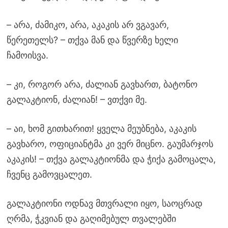
– არა, ძამიკო, არა, აკაკის არ ვგავარ,
წერეთელს? – თქვა მან და წვერზე ხელი
ჩამოისვა.
– კი, როგორ არა, ძალიან გავხართ, ბატონო
გალაკტიონ, ძალიან! – ვთქვი მე.
– აი, ხომ გითხარით! ყველა მეუბნება, აკაკის
გავხარო, ოფიციანტმა კი ვერ მიცნო. გაუმარჯოს
აკაკის! – თქვა გალაკტიონმა და ჭიქა გამოცალა,
ჩვენც გამოვცალეთ.
გალაკტიონი ოდნავ მთვრალი იყო, საოცრად
ღრმა, ჭკვიან და გაღიმებულ თვალებში