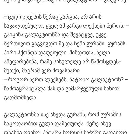
– ცუდი ლექსის წერაც კარგია, არ არის
სავალდებულო, ყველამ კარგი ლექსები წეროს. –
გაიცინა გალაკტიონმა და შევატყვე, უკვე
ბურთივით გაგვიგდო მე და ჩემი გურამი. გურამს
პირი ჰქონდა დაღებული. მინდოდა, ხელი
ამეფარებინა, რამე სისულელე არ წამოსცდეს-
მეთქი, მაგრამ ვერ მოვასწარი.
– როგორ წერთ ლექსებს, ბატონო გალაკტიონ? –
წამოაყრანტალა მან და გამარჯვებული სახით
გადმომხედა.
გალაკტიონმა ისე ახედა გურამს, რომ გურამის
საცოდაობით გული დამეთუთქა. მერე ისევ
დაასხა ღვინო, პატარა ხორცის ნაჭერი გადაიღო