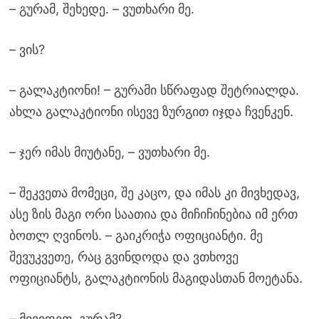
– გურამ, შეხედე. – ვუთხარი მე.
– ვის?
– გალაკტიონი! – გურამი სწრაფად შეტრიალდა.
ახლა გალაკტიონი ისევე ზურგით იჯდა ჩვენკენ.
– ჯერ იმას მიუტანე, – ვუთხარი მე.
– შეკვეთა მომეცი, შე კაცო, და იმას კი მივხედავ,
ასე ზის მაგი ორი საათია და მიჩიჩინებია იმ ერთ
ბოთლ ღვინოს. – გაიკრიჭა ოფიციანტი. მე
შევუკვეთე, რაც გვინდოდა და ვთხოვე
ოფიციანტს, გალაკტიონის მაგიდასთან მოეტანა.
– მივიდეთ, გურამ?