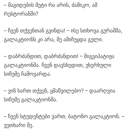
– მაგიდების მეტი რა არის, ძამიკო, ამ
რესტორანში?
– ჩვენ თქვენთან გვინდა! – ისე სთხოვა გურამმა,
გალაკტიონს კი არა, მე ამიჩუყდა გული.
– დაბრძანდით, დაბრძანდით! – მიგვიპატიჟა
გალაკტიონმა. ჩვენ დავსხედით, უხერხული
სიჩუმე ჩამოვარდა.
– ვინ ხართ თქვენ, ყმაწვილებო? – დაარღვია
სიჩუმე გალაკტიონმა.
– ჩვენ სტუდენტები ვართ, ბატონო გალაკტიონ. –
ვუთხარი მე.