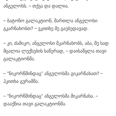
ანგელოსს. – თქვა და დალია.
– ბატონო გალაკტიონ, მართლა ანგელოსი
გკარნახობთ? – ვკითხე მე გაუბედავად.
– კი, ძამიკო, ანგელოსი მკარნახობს, აბა, მე სად
მცალია ლექსების საწერად, – დაისაწყლა თავი
გალაკტიონმა.
– “ნიკორწმინდაც” ანგელოსმა გიკარნახათ? –
ჰკითხა გურამმა.
– “ნიკორწმინდაც” ანგელოსმა მიკარნახა. –
დააქნია თავი გალაკტიონმა.