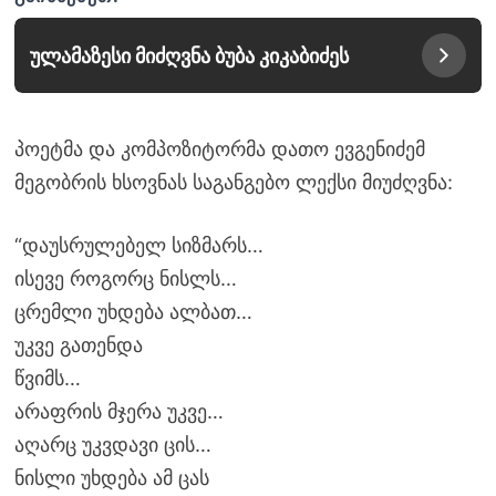
ულამაზესი მიძღვნა ბუბა კიკაბიძეს
პოეტმა და კომპოზიტორმა დათო ევგენიძემ
მეგობრის ხსოვნას საგანგებო ლექსი მიუძღვნა:
“დაუსრულებელ სიზმარს…
ისევე როგორც ნისლს…
ცრემლი უხდება ალბათ…
უკვე გათენდა
წვიმს…
არაფრის მჯერა უკვე…
აღარც უკვდავი ცის…
ნისლი უხდება ამ ცას