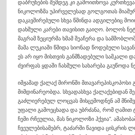
დაბრუნების შემდეგ კი გამოითხოვა კურთხევა
ნიკოლოზმა უპირველესად გოლგოთას მიაშურა,
დაკავშირებული სხვა წმინდა ადგილებიც მოილ
დახშული კარები თავისით გაიღო. ბოლოს ნეტ
მაგრამ ზეციურმა ხმამ შეაჩერა და სამშობლო
მამა ლუკიაში წმიდა სიონად წოდებული სავანი
ეს არ იყო მისთვის განმზადებული სამკალი დ
ძვირფას ყდაში ჩასმული სახარება გაუწოდა
იმჟამად ქალაქ მირონში მთავარეპისკოპოსი
მიმდინარეობდა. სხვადასხვა ქალაქებიდან შ
გაძლიერებულ ლოცვას მისცემოდნენ ამ მნიშვ
უფალი გამოეცხადა და უბრძანა, რომ ღამით ტ
ჩემი რჩეულია, მას ნიკოლოზი ჰქვია”. ამასობ
ჩვეულებისამებრ, ტაძარში წავიდა ცისკრის ლ