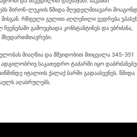
პყროთ და სიკვდილით დაესაჯათ. საკანში
ებს მირონ-ლუკიის წმიდა მღვდელმთავარი მოაგონ
 მისგან. რწფელი გულით აღლენილი ვედრება უპას
ჩვენებაში გამოეცხადა კონსტანტინეს და უბრძანა,
 მხედართმთავრები.
ლობას მიაღწია და მშვიდობით მიიცვალა 345-351
ბი ადგილობრივ საკათედრო ტაძარში იყო დაბრძანებ
სიწმინდე იტალიის ქალაქ ბარში გადაასვენეს. წმიდა
წაულს აღასრულებს.