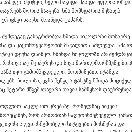
 სახელი შეიტყო, ხელი ჩაჭიდა მას და უფლის რჩეუ
ვრებს შორის ჩააყენა. ხმა მომხდარის შესახებ
ურიცხვი ხალხი მოაწყდა ტაძარს.
ს შემდეგაც განაგრძობდა წმიდა ნიკოლოზი მოსაგრე
ისა და კაცთმოყვარეობის მაგალითს აძლევდა. ამასო
ტიკი დევნა დაიწყო. წმინდა ნიკოლოზი არ შემდრკა
, რისთვისაც შეიპყრეს და სხვა მართლმორწმუნეებთა
 ხანს იყო გამომწყვდეული, მოთმინებით იტანდა
ილებს. ბოლოს დევნა შეწყდა ტახტზე წმიდა მოციქუ
აც ნეტარი მწყემსთავარი თავის სამწყსოს დაუბრუნდა
მსოფლიო საკლესიო კრებაზე, რომელმაც ნიკეის
მოგვცემენ, რომ არიოზთან საღვთისმეტყველო კამათ
ტიკოსის ღვთისმგმობელი სიტყვების მოსმენას და