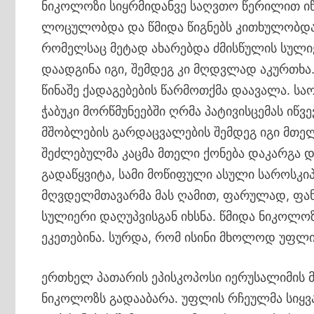
ნიკოლოზი სიყრმიდანვე საღვთო წერილით იწ
ლოცულობდა და წმიდა წიგნებს კითხულობდა. 
რომელსაც მეტად ახარებდა ძმისწულის სულიე
დაადგინა იგი, შემდეგ კი მღდვლად აკურთხა.
წინაშე ქადაგებების წარმოთქმა დაავალა. ს
ჭაბუკი მორწმუნეებში ღრმა პატივისცემას იწ
მშობლების გარდაცვალების შემდეგ იგი მთე
შეძლებულმა კაცმა მთელი ქონება დაკარგა დ
გადაწყვიტა, სამი მოწიფული ასული საროსკიპო
მღვდელმთავარმა მას ღამით, ფარულად, ფანჯ
სულიერი დაღუპვისგან იხსნა. წმიდა ნიკოლო
ეკეთებინა. სურდა, რომ ისინი მხოლოდ უფლ
ერთხელ პათარის ეპისკოპოსი იერუსალიმის მ
ნიკოლოზს გადააბარა. უფლის რჩეულმა სი