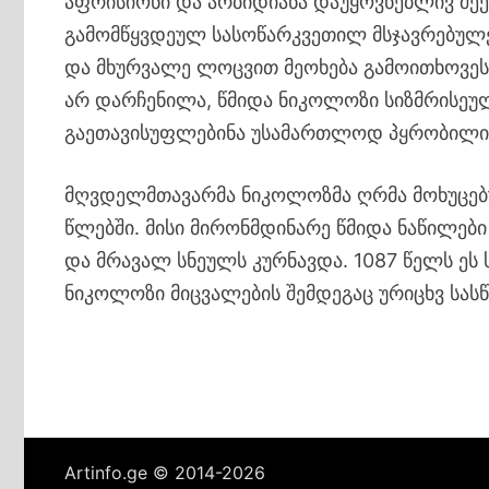
აფრისიონი და არბიდიანა დაუყოვნებლივ შეე
გამომწყვდეულ სასოწარკვეთილ მსჯავრებულ
და მხურვალე ლოცვით მეოხება გამოითხოვეს
არ დარჩენილა, წმიდა ნიკოლოზი სიზმრისეულ 
გაეთავისუფლებინა უსამართლოდ პყრობილი
მღვდელმთავარმა ნიკოლოზმა ღრმა მოხუცებუ
წლებში. მისი მირონმდინარე წმიდა ნაწილე
და მრავალ სნეულს კურნავდა. 1087 წელს ეს 
ნიკოლოზი მიცვალების შემდეგაც ურიცხვ სას
Artinfo.ge © 2014-2026