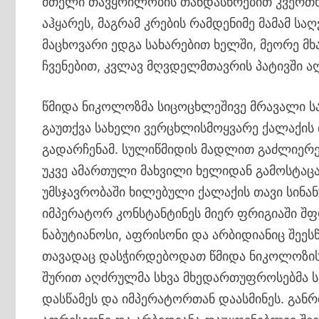
მთელი თავყრილობის თანდასწრებით კვერთხი 
აჰყარეს, მაგრამ კრების რამდენიმე მამამ სა
მაცხოვარი ედგა სახარებით ხელში, მეორე 
ჩვენებით, კვლავ მღვდელმთავრის პატივში 
წმიდა ნიკოლოზმა სიცოცხლეშივე მრავალი ს
გაუთქვა სახელი ვერცხლისმოყვარე ქალაქის 
გადარჩენამ. სულიწმიდის მადლით გაძლიერ
უკვე ამართული მახვილი ხელიდან გამოსტაცა
უმსჯავრობაში ხილებული ქალაქის თავი სინან
იმპერატორ კონსტანტინეს მიერ ფრიგიაში შ
ნაბუტიანოსი, აფრისონი და არბიდიანიც შეეს
თავადაც დასჭირდებოდათ წმიდა ნიკოლოზის 
შურით აღძრულმა სხვა მხედართუფროსებმა ს
დასწამეს და იმპერატორთან დაასმინეს. განრ