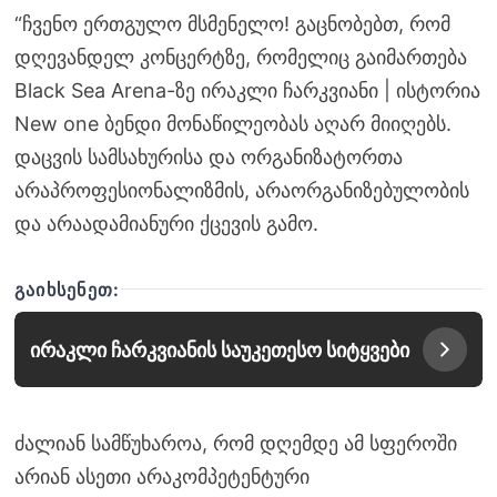
“ჩვენო ერთგულო მსმენელო! გაცნობებთ, რომ
დღევანდელ კონცერტზე, რომელიც გაიმართება
Black Sea Arena-ზე ირაკლი ჩარკვიანი | ისტორია
New one ბენდი მონაწილეობას აღარ მიიღებს.
დაცვის სამსახურისა და ორგანიზატორთა
არაპროფესიონალიზმის, არაორგანიზებულობის
და არაადამიანური ქცევის გამო.
ᲒᲐᲘᲮᲡᲔᲜᲔᲗ:
ირაკლი ჩარკვიანის საუკეთესო სიტყვები
ძალიან სამწუხაროა, რომ დღემდე ამ სფეროში
არიან ასეთი არაკომპეტენტური