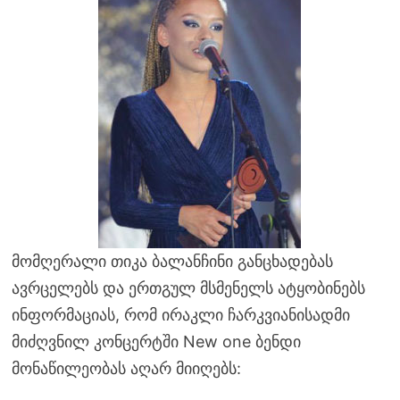
მომღერალი თიკა ბალანჩინი განცხადებას
ავრცელებს და ერთგულ მსმენელს ატყობინებს
ინფორმაციას, რომ ირაკლი ჩარკვიანისადმი
მიძღვნილ კონცერტში New one ბენდი
მონაწილეობას აღარ მიიღებს: