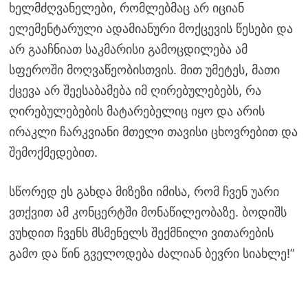
ხელმძღვანელები, რომლებმაც არ იციან
ელემენტარული ადამიანური მოქცევის წესები და
არ გააჩნიათ საკმარისი გამოცდილება ამ
სფეროში მოღვაწეობისთვის. მით უმეტეს, მათი
ქცევა არ შეესაბამება იმ ღირებულებებს, რა
ღირებულებების მატარებელიც იყო და არის
ირაკლი ჩარკვიანი მთელი თავისი ცხოვრებით და
შემოქმედებით.
სწორედ ეს გახდა მიზეზი იმისა, რომ ჩვენ უარი
ვთქვით ამ კონცერტში მონაწილეობაზე. ბოდიშს
ვუხდით ჩვენს მსმენელს შექმნილი ვითარების
გამო და წინ გველოდება ძალიან ბევრი სიახლე!”