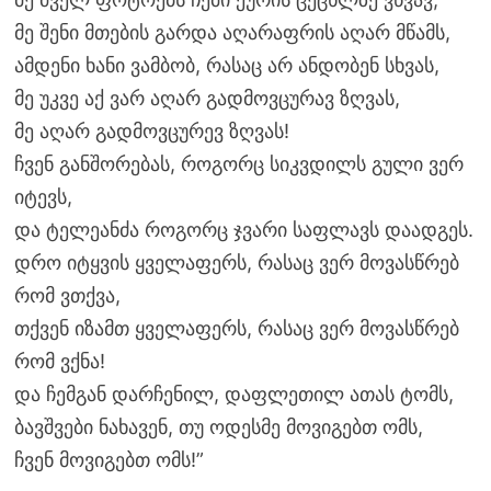
მე შენი მთების გარდა აღარაფრის აღარ მწამს,
ამდენი ხანი ვამბობ, რასაც არ ანდობენ სხვას,
მე უკვე აქ ვარ აღარ გადმოვცურავ ზღვას,
მე აღარ გადმოვცურევ ზღვას!
ჩვენ განშორებას, როგორც სიკვდილს გული ვერ
იტევს,
და ტელეანძა როგორც ჯვარი საფლავს დაადგეს.
დრო იტყვის ყველაფერს, რასაც ვერ მოვასწრებ
რომ ვთქვა,
თქვენ იზამთ ყველაფერს, რასაც ვერ მოვასწრებ
რომ ვქნა!
და ჩემგან დარჩენილ, დაფლეთილ ათას ტომს,
ბავშვები ნახავენ, თუ ოდესმე მოვიგებთ ომს,
ჩვენ მოვიგებთ ომს!”