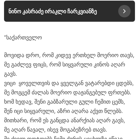
ნინო კასრაძე ირაკლი ჩარკვიანზე
“საქართველო
მოვიდა დრო, რომ კიდევ ერთხელ მოერიო თავს,
მე გაძლევ ფიცს, რომ სიყვარული კინოს აღარ
გავს.
ვიცი ყოველთვის და ყველგან ვატარებდი ცდებს,
მე მოგცემ ძალას მოერიო დაჟანგებულ ფრთებს.
ხომ ხედავ, შენი გაბზარული გული ჩემით ცემს,
შენ იცი სიყვარული, აზრი აღარა აქვთ წლებს.
მითხარი, რომ ეს განცდა ანარქიას აღარ გავს,
მე აღარ წავალ, ისევ მოგაბეზრებ თავს.
მე ძველ ფოტოებს ჩემი ქურის ცეცხლზე ვწვავ,