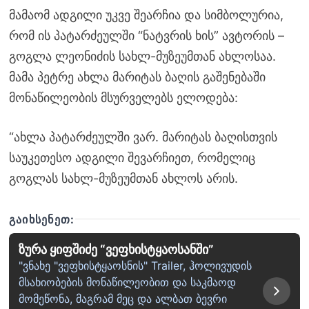
მამაომ ადგილი უკვე შეარჩია და სიმბოლურია,
რომ ის პატარძეულში “ნატვრის ხის” ავტორის –
გოგლა ლეონიძის სახლ-მუზეუმთან ახლოსაა.
მამა პეტრე ახლა მარიტას ბაღის გაშენებაში
მონაწილეობის მსურველებს ელოდება:
“ახლა პატარძეულში ვარ. მარიტას ბაღისთვის
საუკეთესო ადგილი შევარჩიეთ, რომელიც
გოგლას სახლ-მუზეუმთან ახლოს არის.
ᲒᲐᲘᲮᲡᲔᲜᲔᲗ:
ზურა ყიფშიძე “ვეფხისტყაოსანში”
"ვნახე "ვეფხისტყაოსნის" Trailer, ჰოლივუდის
მსახიობების მონაწილეობით და საკმაოდ
მომეწონა, მაგრამ მეც და ალბათ ბევრი