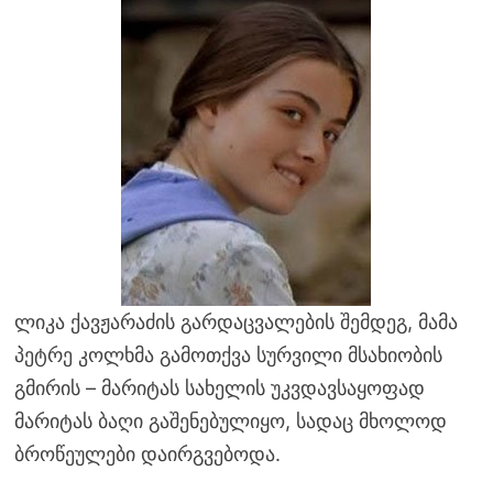
ლიკა ქავჟარაძის გარდაცვალების შემდეგ, მამა
პეტრე კოლხმა გამოთქვა სურვილი მსახიობის
გმირის – მარიტას სახელის უკვდავსაყოფად
მარიტას ბაღი გაშენებულიყო, სადაც მხოლოდ
ბროწეულები დაირგვებოდა.