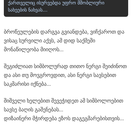
ქართველიც ისურვებდა უფრო მშობლიური
სახეების ნახვას.…
ბროწეულების დარგვა გვიანდება, ვიჩქაროთ და
ვისაც სურვილი აქვს, ამ დიდ საქმეში
მონაწილეობა მიიღოს…
შეგიძლიათ სიმბოლურად თითო ნერგი შეიძინოთ
და ასი თუ მოვგროვდით, ასი ნერგი სავსებით
საკმარისი იქნება…
შიშველი ხელებით შევეჭიდეთ ამ სიმბოლოებით
სავსე ბაღის გაშენებას…
დიზაინერი მჭირდება ეზოს დაგეგმარებისთვის…