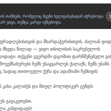
. ის თანხები, რომელიც ჩვენი ხელფასებიდან იჭრებოდა
რ ვიცი, თუმცა კარგი იქნებოდა.
ურადღებისთვის და მხარდაჭერისთვის. ძალიან დიდ
ბა მხვდა წილად — ვიყო თბილისის საკრებულოს
იდატი. თქვენი გვერდში დგომით დარწმუნებული ვა
ვემსახურები ჩემს უსაყვარლეს ქალაქს, ჩემს უბანს
, სადაც თითოეული ქუჩა და ადამიანი ჩემთვის
ნ კახა კალაძეს და მთელ პოლიტიკურ გუნდს
ეს გავაკეთებთ.
ელა კანდიდატს!