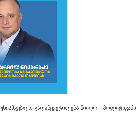
სუხისმგებლო გადაწყვეტილება მიიღო – პოლიტიკაში