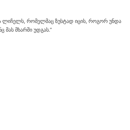
ა ლიჩელს, რომელმაც ზუსტად იცის, როგორ უნდა
ც მას მხარში უდგას.”