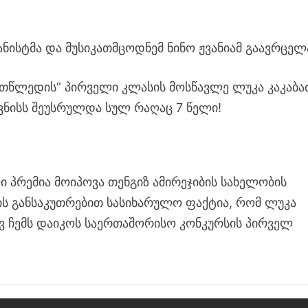
ნისტმა და მუსიკათმცოდნემ ნინო ჟვანიამ გაავრცელ
 ათწლედის” პირველი კლასის მოსწავლე ლუკა კაკაბაძ
ვნისს შეუსრულდა სულ რაღაც 7 წელი!
 პრემია მოიპოვა თენგიზ ამირეჯიბის სახელობის
ის განსაკუთრებით სასიხარულო ფაქტია, რომ ლუკა
ვ ჩემს დაიკოს საერთაშორისო კონკურსის პირველ