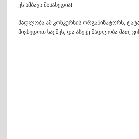
ეს ამბავი მისახედია!
მადლობა ამ კონკურსის ორგანიზატორს, ტატ
მივხედოთ საქმეს, და ასევე მადლობა მათ, ვინ