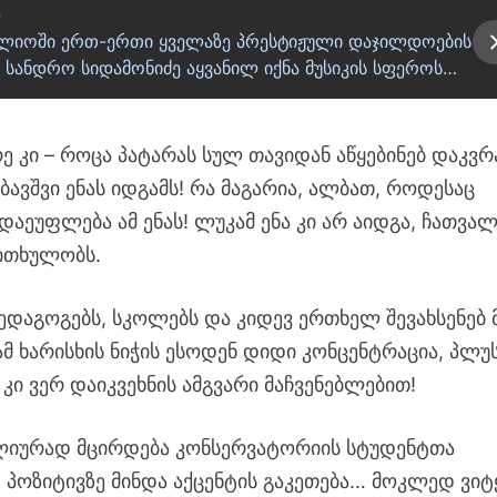
ი
ლიოში ერთ-ერთი ყველაზე პრესტიჟული დაჯილდოების
ი სანდრო სიდამონიძე აყვანილ იქნა მუსიკის სფეროს…
ე კი – როცა პატარას სულ თავიდან აწყებინებ დაკვრ
ავშვი ენას იდგამს! რა მაგარია, ალბათ, როდესაც
აეუფლება ამ ენას! ლუკამ ენა კი არ აიდგა, ჩათვალ
ითხულობს.
ედაგოგებს, სკოლებს და კიდევ ერთხელ შევახსენებ 
 ამ ხარისხის ნიჭის ესოდენ დიდი კონცენტრაცია, პლუ
კი ვერ დაიკვეხნის ამგვარი მაჩვენებლებით!
წლიურად მცირდება კონსერვატორიის სტუდენტთა
 პოზიტივზე მინდა აქცენტის გაკეთება… მოკლედ ვიტ