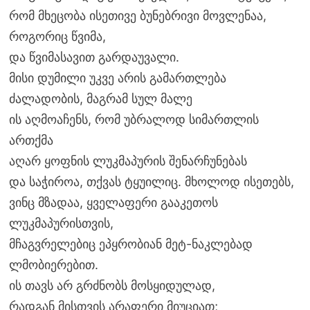
რომ მხეცობა ისეთივე ბუნებრივი მოვლენაა,
როგორიც წვიმა,
და წვიმასავით გარდაუვალი.
მისი დუმილი უკვე არის გამართლება
ძალადობის, მაგრამ სულ მალე
ის აღმოაჩენს, რომ უბრალოდ სიმართლის
ართქმა
აღარ ყოფნის ლუკმაპურის შენარჩუნებას
და საჭიროა, თქვას ტყუილიც. მხოლოდ ისეთებს,
ვინც მზადაა, ყველაფერი გააკეთოს
ლუკმაპურისთვის,
მჩაგვრელებიც ეპყრობიან მეტ-ნაკლებად
ლმობიერებით.
ის თავს არ გრძნობს მოსყიდულად,
რადგან მისთვის არაფერი მიუციათ;