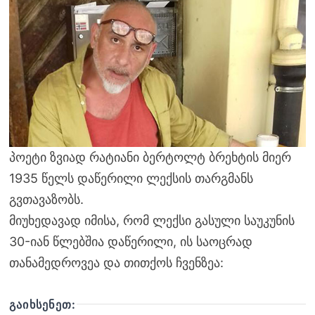
პოეტი ზვიად რატიანი ბერტოლტ ბრეხტის მიერ
1935 წელს დაწერილი ლექსის თარგმანს
გვთავაზობს.
მიუხედავად იმისა, რომ ლექსი გასული საუკუნის
30-იან წლებშია დაწერილი, ის საოცრად
თანამედროვეა და თითქოს ჩვენზეა:
ᲒᲐᲘᲮᲡᲔᲜᲔᲗ: