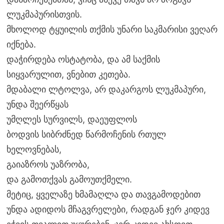
ლუკმაპურისთვის.
მხოლოდ ტყუილის თქმის უნარი საკმარისი ვეღარ
იქნება.
დაჭირდება ოსტატობა, და ამ საქმის
სიყვარულით, ვნებით კეთება.
მდაბალი ლტოლვა, არ დაკარგოს ლუკმაპური,
უნდა შეერწყას
უმღლეს სურვილს, დაეუფლოს
ბოდვის სიბრძნედ წარმოჩენის რთულ
ხელოვნებას,
გაიაზროს უაზრობა,
და გამოთქვას გამოუთქმელი.
მეტიც, ყველაზე ხმამაღლა და თავგამოდებით
უნდა ადიდოს მჩაგვრელები, რადგან ჯერ კიდევ