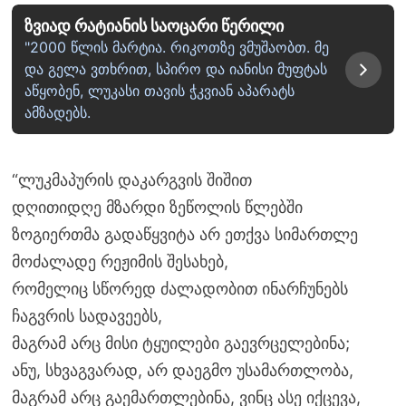
ზვიად რატიანის საოცარი წერილი
"2000 წლის მარტია. რიკოთზე ვმუშაობთ. მე
და გელა ვთხრით, სპირო და იანისი მუფტას
აწყობენ, ლუკასი თავის ჭკვიან აპარატს
ამზადებს.
“ლუკმაპურის დაკარგვის შიშით
დღითიდღე მზარდი ზეწოლის წლებში
ზოგიერთმა გადაწყვიტა არ ეთქვა სიმართლე
მოძალადე რეჟიმის შესახებ,
რომელიც სწორედ ძალადობით ინარჩუნებს
ჩაგვრის სადავეებს,
მაგრამ არც მისი ტყუილები გაევრცელებინა;
ანუ, სხვაგვარად, არ დაეგმო უსამართლობა,
მაგრამ არც გაემართლებინა, ვინც ასე იქცევა,