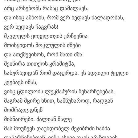
არც არსებობს რასაც დამალავს.
და ისიც ამბობს, რომ ვერ ხედავს ძალადობას,
ვერ ხედავს ჩაგვრას!
მკვლელს ყოველთვის ურჩევნია
მოისყიდოს მოკლულის ძმები
და ათქმევინოს, რომ მათი ძმა
შეიწირა თითქოს კრამიტმა,
სახურავიდან რომ დაცურდა. ეს ადვილი ტყული
კვებავს იმას,
ვინც ცდილობს ლუკმაპურის შენარჩუნებას,
მაგრამ მცირე ხნით, სამწუხაროდ, რადგან
მომრავლდნენ
მისნაირები. ძალიან მალე
მას მოუწევს დაუნდობელ შეჯიბრში ჩაბმა
დანარჩენებთან, ვინც ასევე თავს არ ზოგავს