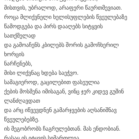
მისთვის, უბრალოდ, არაფერი წაურთმევიათ.
როცა მლიქვნელი ხელისუფლების წვეულებაზე
წამოდგება და პირს დააღებს სიტყვის
სათქმელად
და გამოაჩენს კბილებს შორის გამოჩხერილ
ხორცის
ნარჩენებს,
მისი ლიქვნაც ხდება საეჭვო.
სამაგიეროდ, გაცილებით ფასეულია
ქების მოსმენა იმისაგან, ვინც ჯერ კიდევ გუშინ
ლანძღავდათ
და არც იწვევდნენ გამარჯვების აღსანიშნავ
წვეულებებზე.
ის მეგობრობს ჩაგრულებთან. მას ენდობიან.
რასაც ის იტყვის სიმართლეა.