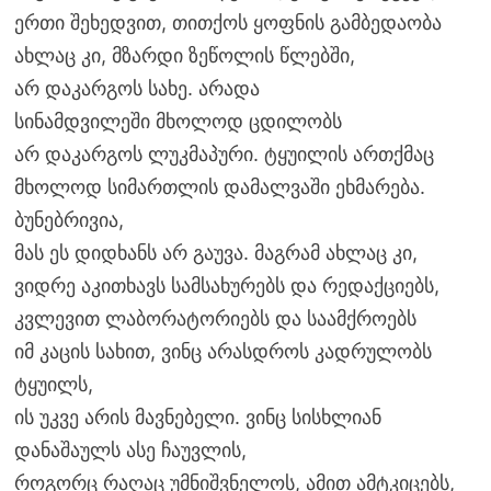
ერთი შეხედვით, თითქოს ყოფნის გამბედაობა
ახლაც კი, მზარდი ზეწოლის წლებში,
არ დაკარგოს სახე. არადა
სინამდვილეში მხოლოდ ცდილობს
არ დაკარგოს ლუკმაპური. ტყუილის ართქმაც
მხოლოდ სიმართლის დამალვაში ეხმარება.
ბუნებრივია,
მას ეს დიდხანს არ გაუვა. მაგრამ ახლაც კი,
ვიდრე აკითხავს სამსახურებს და რედაქციებს,
კვლევით ლაბორატორიებს და საამქროებს
იმ კაცის სახით, ვინც არასდროს კადრულობს
ტყუილს,
ის უკვე არის მავნებელი. ვინც სისხლიან
დანაშაულს ასე ჩაუვლის,
როგორც რაღაც უმნიშვნელოს, ამით ამტკიცებს,