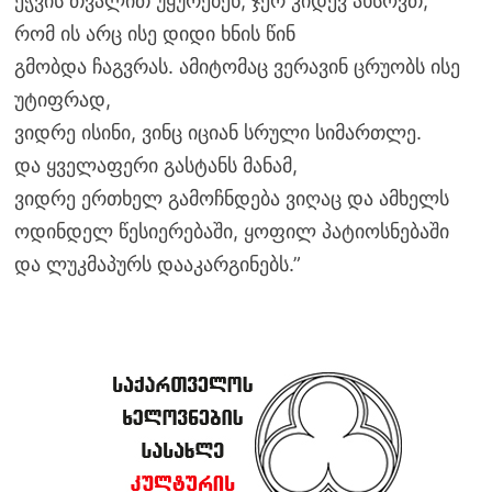
ეჭვის თვალით უყურებენ, ჯერ კიდევ ახსოვთ,
რომ ის არც ისე დიდი ხნის წინ
გმობდა ჩაგვრას. ამიტომაც ვერავინ ცრუობს ისე
უტიფრად,
ვიდრე ისინი, ვინც იციან სრული სიმართლე.
და ყველაფერი გასტანს მანამ,
ვიდრე ერთხელ გამოჩნდება ვიღაც და ამხელს
ოდინდელ წესიერებაში, ყოფილ პატიოსნებაში
და ლუკმაპურს დააკარგინებს.”