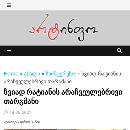
Skip
to
MENU
content
MENU
Home
»
ახალი
»
საინტერესო
»
ზვიად რატიანის
არაჩვეულებრივი თარგმანი
ზვიად რატიანის არაჩვეულებრივი
თარგმანი
18.08.2021
კითხვის დრო: 4 წთ.