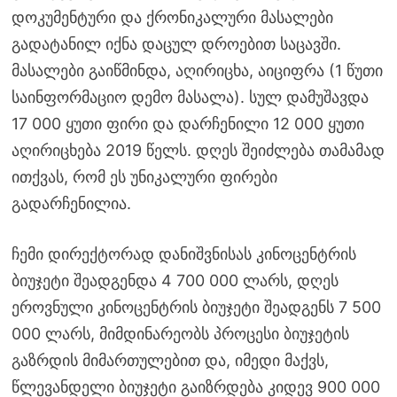
დოკუმენტური და ქრონიკალური მასალები
გადატანილ იქნა დაცულ დროებით საცავში.
მასალები გაიწმინდა, აღირიცხა, აიციფრა (1 წუთი
საინფორმაციო დემო მასალა). სულ დამუშავდა
17 000 ყუთი ფირი და დარჩენილი 12 000 ყუთი
აღირიცხება 2019 წელს. დღეს შეიძლება თამამად
ითქვას, რომ ეს უნიკალური ფირები
გადარჩენილია.
ჩემი დირექტორად დანიშვნისას კინოცენტრის
ბიუჯეტი შეადგენდა 4 700 000 ლარს, დღეს
ეროვნული კინოცენტრის ბიუჯეტი შეადგენს 7 500
000 ლარს, მიმდინარეობს პროცესი ბიუჯეტის
გაზრდის მიმართულებით და, იმედი მაქვს,
წლევანდელი ბიუჯეტი გაიზრდება კიდევ 900 000