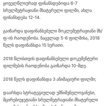
ყოველწლიურად ფინანსდებოდა 6-7
სრულმეტრაჟიანი მხატვრული ფილმი, ახლა
ფინანსდება 12-14.
გაიზარდა დაფინანსებული მოკლემეტრაჟიანი მხ/
ფ-ის რაოდენობა. ნაცვლად 5-6 ფილმისა, 2018
წელს დაფინანსდა 15 სურათი.
2018 წლისთვის დაფინანსებული დოკუმენტური
ფილმების რაოდენობა გაიზარდა 10-მდე.
2018 წელს დაფინანსდა 3 ანიმაციური ფილმი;
დაარსდა სტრატეგიულად უმნიშვნელოვანესი,
მცირებიუჯეტიანი სრულმეტრაჟიანი მხატვრული