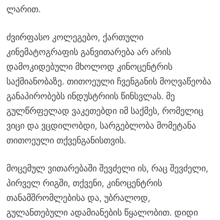
ლარით.
ძვირფასო კოლეგებო, ქართული
კინემატოგრაფის განვითარება არ არის
დამოკიდებული მხოლოდ კინოცენტრის
საქმიანობაზე. თითოეული ჩვენგანის მოღვაწეობა
განაპირობებს ინდუსტრიის წინსვლას. მე
გულწრფელად ვაკეთებდი იმ საქმეს, რომელიც
ვიცი და ვცდილობდი, სარგებლობა მომეტანა
თითოეული თქვენგანისთვის.
მოცემულ ვითარებაში შევძელი ის, რაც შევძელი,
პირველ რიგში, თქვენი, კინოცენტრის
თანამშრომლებისა და, უბრალოდ,
გულანთებული ადამიანების წყალობით. დიდი