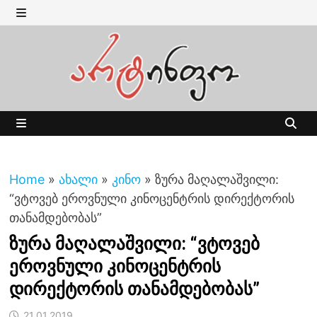
Skip
to
MENU
content
MENU
Home
»
ახალი
»
კინო
»
ზურა მაღალაშვილი:
“ვტოვებ ეროვნული კინოცენტრის დირექტორის
თანამდებობას”
ზურა მაღალაშვილი: “ვტოვებ
ეროვნული კინოცენტრის
დირექტორის თანამდებობას”
21.01.2019