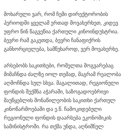
მოხარული ვარ, რომ ჩემი დირექტორობის
პერიოდში ყველამ ერთად მოვახერხეთ, კიდევ
უფრო წინ წაგვეწია ქართული კინოინდუსტრია.
ბევრი რამ გაკეთდა, ბევრი ჩანაფიქრის
განხორციელება, სამწუხაროდ, ვერ მოვახერხე.
არსებობს საკითხები, რომელთა მოგვარებაც
მიმაჩნდა ძალზე იოლ თემად, მაგრამ რეალობა
აღმოჩნდა სულ სხვა. მაგალითად, რეგიონული
ფონდის შექმნა აჭარაში, საზოგადოებრივი
მაუწყებლის მონაწილეობის საკითხი ქართულ
კინოწარმოებაში და ე.წ. ჩამოკიდებული
რეგიონული ფონდის დაარსება ეკონომიკის
სამინისტროში. რა თქმა უნდა, აღნიშნულ