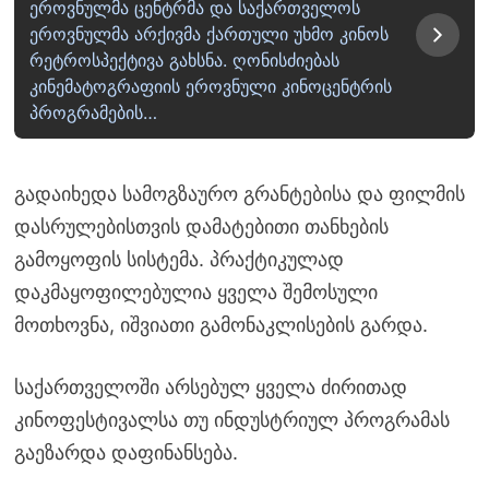
ეროვნულმა ცენტრმა და საქართველოს
ეროვნულმა არქივმა ქართული უხმო კინოს
რეტროსპექტივა გახსნა. ღონისძიებას
კინემატოგრაფიის ეროვნული კინოცენტრის
პროგრამების…
გადაიხედა სამოგზაურო გრანტებისა და ფილმის
დასრულებისთვის დამატებითი თანხების
გამოყოფის სისტემა. პრაქტიკულად
დაკმაყოფილებულია ყველა შემოსული
მოთხოვნა, იშვიათი გამონაკლისების გარდა.
საქართველოში არსებულ ყველა ძირითად
კინოფესტივალსა თუ ინდუსტრიულ პროგრამას
გაეზარდა დაფინანსება.