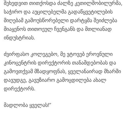
შეხედვით თითქოსდა ძალზე კეთილშობილურმა,
საჭირო და აუცილებელმა გადაწყვეტილების
მიღებამ გამოუსწორებელი დარტყმა შეიძლება
მიაყენოს თითოეულ ჩვენგანს და მთლიანად
ინდუსტრიას.
ძვირფასო კოლეგებო, მე ვტოვებ ეროვნული
კინოცენტრის დირექტორის თანამდებობას და
გამოვთქვამ მზადყოფნას, ყველანაირად მხარში
დავუდგე, გავუზიარო გამოცდილება ახალ
დირექტორს.
მადლობა ყველას!”