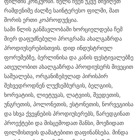
ფილმის კონკურსი. წელს ჩვენ უკვე მივიღეთ
რამდენიმე ძალზე საინტერესო ფილმი, მათ
შორის ერთი კოპროდუქცია.
სამი წლის განმავლობაში ხორციელდება ჩემ
მიერ დაფუძნებული პროგრამა ახალგაზრდა
პროდიუსერებისთვის. დიდ ინდუსტრიულ
ფორუმებზე, ბერლინისა და კანის ფესტივალებზე
ათეულობით ახალგაზრდა პროდიუსერს მივეცით
საშუალება, ორგანიზებულად პირისპირ
შეხვედროდნენ ლუქსემბურგის, ბელგიის,
ხორვატიის, ლიეტუვას, ლატვიის, შვედეთის,
უნგრეთის, პოლონეთის, ესტონეთის, ნორვეგიისა
და სხვა ქვეყნების პროდიუსერებს, წარედგინათ
პროექტები და მისცემოდათ შანსი, მოეზიდათ
ფილმისთვის დამატებითი დაფინანსება. მინდა