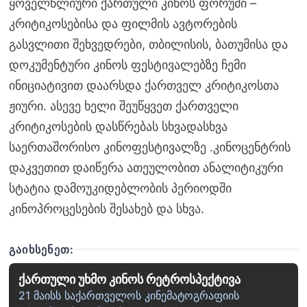
ყოველწლიური ქართული კინოს ფორუმი –
კრიტიკოსებისა და ფილმის ავტორების
გასვლითი შეხვედრები, თბილისის, ბათუმისა და
დოკუმენტური კინოს ფესტივალებზე ჩემი
ინიციატივით დაარსდა ქართველ კრიტიკოსთა
ჟიური. ასევე ხელი შეუწყვეთ ქართველი
კრიტიკოსების დასწრებას სხვადასხვა
საერთაშორისო კინოფესტივალზე .კინოცენტრის
დაკვეთით დაიწერა ათეულობით ანალიტიკური
სტატია დამოუკიდებლობის პერიოდში
კინოპროცესების შესახებ და სხვა.
ᲒᲐᲘᲮᲡᲔᲜᲔᲗ:
ქართული უხმო კინოს რეტროსპექტივა
21 მაისს საქართველოს კინემატოგრაფიის