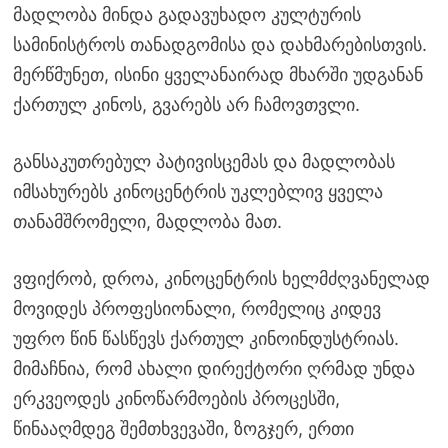
მადლობა მინდა გადავუხადო კულტურის
სამინისტროს თანადგომისა და დახმარებისთვის.
მერწმუნეთ, ისინი ყველანაირად მხარში უდგანან
ქართულ კინოს, გვარებს არ ჩამოვთვლი.
განსაკუთრებულ პატივისცემას და მადლობას
იმსახურებს კინოცენტრის უკლებლივ ყველა
თანამშრომელი, მადლობა მათ.
ვფიქრობ, დროა, კინოცენტრის ხელმძღვანელად
მოვიდეს პროფესიონალი, რომელიც კიდევ
უფრო წინ წასწევს ქართულ კინოინდუსტრიას.
მიმაჩნია, რომ ახალი დირექტორი ღრმად უნდა
ერკვეოდეს კინოწარმოების პროცესში,
წინააღმდეგ შემთხვევაში, ზოგჯერ, ერთი