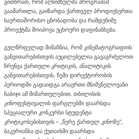
გითხრათ, რომ აღნიშნულმა პროგრამამ
გაამართლა, გაიზარდა ქართველ პროდიუსერთა
საერთაშორისო ცნობადობა და რამდენიმე
პროექტმა მოიპოვა უცხოური დაფინანსება.
გულწრფელად მიმაჩნია, რომ კინემატოგრაფიის
განვითარებისთვის აუცილებელია გავაგრძელოთ
ზრუნვა ქართული კრიტიკის, ანალიტიკის
განვითარებისთვის. ჩემი დირექტორობის
პერიოდში გადაიდგა არაერთი მნიშვნელოვანი
ნაბიჯი ამ მიმართულებით. თბილისის
კინოფესტივალის ფარგლებში დაარსდა
სპეციალური კონკურსი სტუდენტი
კრიტიკოსებისთვის – „წერე ქართულ კინოზე”,
ბაკურიანსა და ქუთაისში დაარსდა