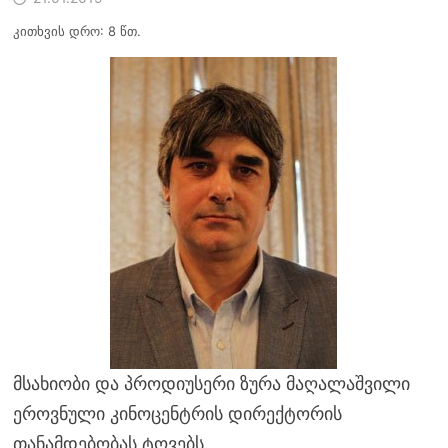
კითხვის დრო: 8 წთ.
მსახიობი და პროდიუსერი ზურა მაღალაშვილი
ეროვნული კინოცენტრის დირექტორის
თანამდებობას ტოვებს.