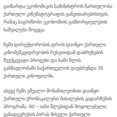
გაიზარდა ეკონომიკის სამინისტროს ჩართულობა
ქართული კინემატოგრაფის განვითარებისთვის,
რამაც საგრძნობი ეკონომიის განხორციელების
საშუალება მოგვცა.
ჩემი დირექტორობის დროს დაიწყო ქართული
კინომემკვიდრეობის რუსეთიდან დაბრუნების
შეუქცევადი პროცესი და სამი წლის
განმავლობაში საქართველოს დაუბრუნდა 35
ქართული კინოფილმი.
ასევე ჩემი უშუალო მონაწილეობით დაიწყო
ქართული ქრონიკალური მასალების გადარჩენის
პროგრამა. 90 – იანი წლებიდან მოყოლებული,
განადგურების პირას მისული ქართული