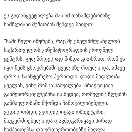
ეს გადაწყვეტილება მან ამ თანამდებობაზე
სამწლიანი მუშაობის შემდეგ მიიღო:
“სამი წელი იწურება, რაც მე ვხელმძღვანელობ
საქართველოს კინემატოგრაფიის ეროვნულ
ცენტრს. გულწრფელად მინდა გითხრათ, რომ ეს
იყო ჩემს ცხოვრებაში ყველაზე რთული და, ამავე
დროს, საინტერესო პერიოდი. დიდი მადლობა
ყველას, ვინც მომცა საშუალება, პრაქტიკაში
განმეხორციელებინა ის ხედვა, რომელიც წლების
განმავლობაში მქონდა ჩამოყალიბებული.
ვცდილობდი, ვყოფილიყავი ობიექტური,
მიუკერძოებელი და დავმდგარიყავი პირად
სიმპათიებსა და ურთიერთობებზე მაღლა.