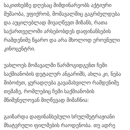
საკითხებზე დღესაც მიმდინარეობს აქტიური
მუშაობა, ვფიქრობ, მომავალშიც გაგრძელდება
და აუცილებლად მივაღწევთ მიზანს, რათა
საქართველოში არსებობდეს დაფინანსების
რამდენიმე წყარო და არა მხოლოდ ეროვნული
კინოცენტრი.
უახლოეს მომავალში წარმოგიდგენთ ჩემი
საქმიანობის დეტალურ ანგარიშს, ახლა კი, ნება
მიბოძეთ, ყურადღება გავამახვილო რამდენიმე
თემაზე, რომლებიც ჩემი საქმიანობის
მნიშვნელოვან მიღწევად მიმაჩნია:
გაიზარდა დაფინანსებული სრულმეტრაჟიანი
მხატვრული ფილმების რაოდენობა. თუ ადრე