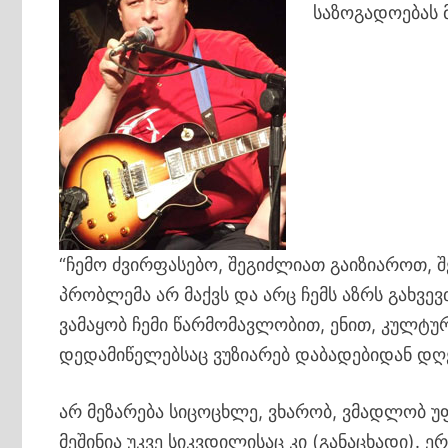
საზოგადოებას 
“ჩემო ძვირფასებო, შეგიძლიათ გაიზიაროთ, 
პრობლემა არ მაქვს და არც ჩემს აზრს გახვ
ვამაყობ ჩემი წარმომავლობით, ენით, კულტუ
დედამიწელებსაც ვუზიარებ დაბადებიდან დ
არ მეზარება სიცოცხლე, ვხარობ, ვმადლობ 
მეშინია უკვე სიკვდილისაც კი (განაცხადი).