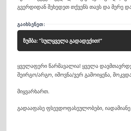
გვერდიდან შეხედეთ თქვენს თავს და მერე და
ᲒᲐᲘᲮᲡᲔᲜᲔᲗ:
ზუმბა: “სულყველა გადადექით!”
ყველაფერი წარმავალია! ყველა დავმთავრდები
შეირგო/არგო, იშოვნა/ვერ გამოიყენა, მოკვდა
მიყვარხართ.
გადააფასე ფსევდოფასეულობები, იადამიანე 