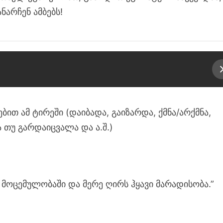
ნარჩენ ამბებს!
თ ამ ტირეში (დაიბადა, გაიზარდა, ქმნა/არქმნა,
 თუ გარდაიცვალა და ა.შ.)
მოცემულობაში და მერე ღირს ჰყავი მარადისობა.”