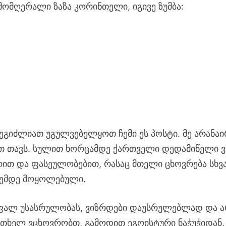
მომღერალი ზაზა კორინთელი, იგივე ზუმბა:
შეგიძლიათ უგულვებელყოთ ჩემი ეს პოსტი. მე არანაი
ევთ თავს. სულით ხორცამდე ქართველი დედამიწელი ვ
რით და ფასეულობებით, რასაც მთელი ცხოვრება სხვ
ღემდე მოყოლებული.
უფალ უსასრულობას, ვიზრდები დაუსრულებლად და 
 ერთხელ ვცხოვრობთ, გამოდით ეგოისტური ნაჭუჭიდან,