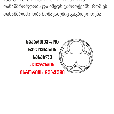
თანამშრომლობს და იმედს გამოთქვამს, რომ ეს
თანამშრომლობა მომავალშიც გაგრძელდება.