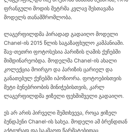
ფრანგული მოდის მეტრმა კვლავ შესთავაზა
მოდელს თანამშრომლობა.
ლაგერფილდმა პირადად გადაიღო მოდელი
Chanel-ის 2015 წლის საგაზაფხულო კამპანიაში.
შავ-თეთრი ფოტოსესია პარიზის ღამის ქუჩებში
მიმდინარეობდა. მოდელმა Chanel-ის ახალი
კოლექცია მოირგო და პარიზის ცარიელ და
განათებულ ქუჩებში იპოზიორა. ფოტოებისთვის
მეტი ბუნებრიობის მინიჭებისთვის, კარლ
ლაგერფილდმა ჟიზელი ფეხშიშველი გადაიღო.
ეს არ არის პირველი შემთხვევა, როცა ჟიზელ
ბუნდჰენი Chanel-ის სახეა. მოდელი ამ ბრენდთან
აქტიურად და საკმაოდ წარმატებითაც