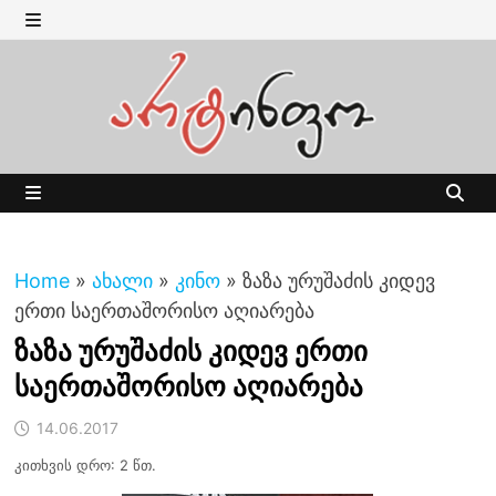
Skip
to
MENU
content
MENU
Home
»
ახალი
»
კინო
»
ზაზა ურუშაძის კიდევ
ერთი საერთაშორისო აღიარება
ზაზა ურუშაძის კიდევ ერთი
საერთაშორისო აღიარება
14.06.2017
კითხვის დრო: 2 წთ.