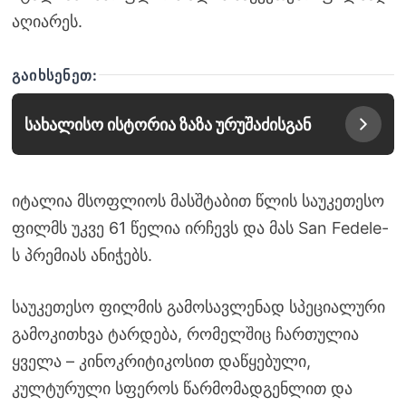
აღიარეს.
ᲒᲐᲘᲮᲡᲔᲜᲔᲗ:
სახალისო ისტორია ზაზა ურუშაძისგან
იტალია მსოფლიოს მასშტაბით წლის საუკეთესო
ფილმს უკვე 61 წელია ირჩევს და მას San Fedele-
ს პრემიას ანიჭებს.
საუკეთესო ფილმის გამოსავლენად სპეციალური
გამოკითხვა ტარდება, რომელშიც ჩართულია
ყველა – კინოკრიტიკოსით დაწყებული,
კულტურული სფეროს წარმომადგენლით და