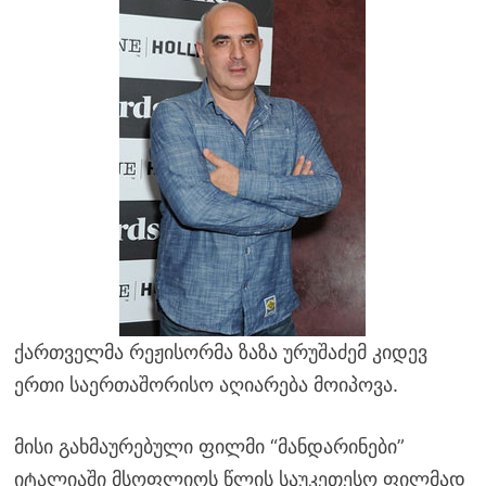
ქართველმა რეჟისორმა ზაზა ურუშაძემ კიდევ
ერთი საერთაშორისო აღიარება მოიპოვა.
მისი გახმაურებული ფილმი “მანდარინები”
იტალიაში მსოფლიოს წლის საუკეთესო ფილმად