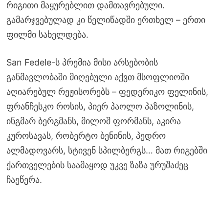
რიგითი მაყურებლით დამთავრებული.
გამარჯვებულად კი წელიწადში ერთხელ – ერთი
ფილმი სახელდება.
San Fedele-ს პრემია მისი არსებობის
განმავლობაში მიღებული აქვთ მსოფლიოში
აღიარებულ რეჟისორებს – ფედერიკო ფელინის,
ფრანჩესკო როსის, პიერ პაოლო პაზოლინის,
ინგმარ ბერგმანს, მილოშ ფორმანს, აკირა
კუროსავას, რობერტო ბენინის, პედრო
ალმადოვარს, სტივენ სპილბერგს… მათ რიგებში
ქართველების საამაყოდ უკვე ზაზა ურუშაძეც
ჩაეწერა.