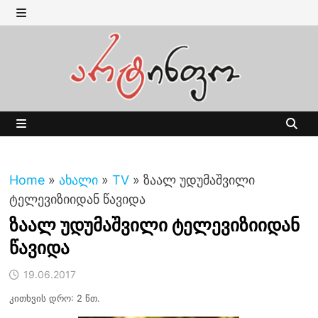
Skip
to
MENU
content
MENU
Home
»
ახალი
»
TV
»
ზაალ უდუმაშვილი
ტელევიზიიდან წავიდა
ზაალ უდუმაშვილი ტელევიზიიდან
წავიდა
19.06.2017
კითხვის დრო: 2 წთ.