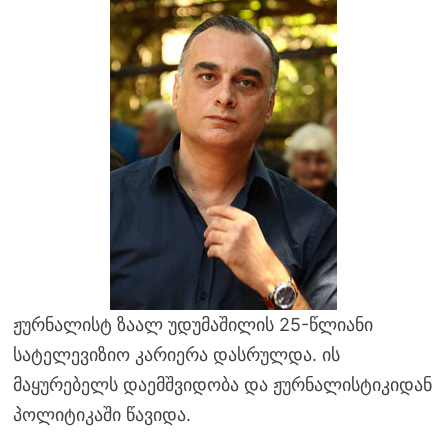
ჟურნალისტ ზაალ უდუმაშილის 25-წლიანი
სატელევიზიო კარიერა დასრულდა. ის
მაყურებელს დაემშვიდობა და ჟურნალისტიკიდან
პოლიტიკაში წავიდა.