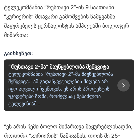
ტელეკომპანია “რუსთავი 2”-ის 9 საათიანი
“კურიერის” მთავარი გამოშვების წამყვანმა
მაყურებელს ჟურნალისტის ამპლუაში ბოლოჯერ
მიმართა:
ᲒᲐᲘᲮᲡᲔᲜᲔᲗ:
“რუსთავი 2-მა” მაუწყებლობა შეწყვიტა
ტელეკომპანია "რუსთავი 2"-მა მაუწყებლობა
შეწყვიტა. "ამ გადაწყვეტილების მიღება არ
იყო ადვილი ჩვენთვის. ეს არის პროტესტის
უკიდურესი ზომა, რომელსაც შესაძლოა
ტელევიზიამ…
“ეს არის ჩემი ბოლო მიმართვა მაყურებლისადმი,
როგორც “კურიერის” წამყვანის. დღეს მე 25-