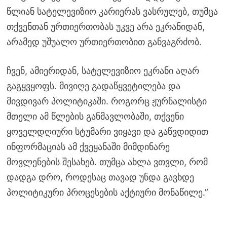
წლიან სატელევიზიო კარიერას ვასრულებ, თუმცა
თქვენთან ურთიერთობას უკვე არა ეკრანიდან,
არამედ უშუალო ურთიერთობით განვაგრძობ.
ჩვენ, ამიერიდან, სატელევიზიო ეკრანი აღარ
გაგყვყოფს. მივიღე გადაწყვეტილება და
მივდივარ პოლიტიკაში. როგორც ჟურნალისტი
მთელი ამ წლების განმავლობაში, თქვენი
ყოველდღიური სტუმარი ვიყავი და გაწვდიდით
ინფორმაციას ამ ქვეყანაში მიმდინარე
მოვლენების შესახებ. თუმცა ახლა ვთვლი, რომ
დადგა დრო, როდესაც თავად უნდა გავხდე
პოლიტიკური პროცესების აქტიური მონაწილე.”