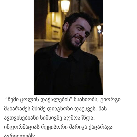
”ჩემი ცოლის დაქალების” მსახიობს, გიორგი
მახარაძეს მძიმე დიაგნოზი დაუსვეს. მას
ავთვისებიანი სიმსივნე აღმოაჩნდა.
ინფორმაციას რეჟისორი მარიკა ქაცარავა
ავრცელებს: