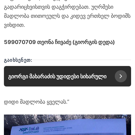
გადარიცხვისთვის დაგჭირდებათ. უღრმესი
მადლობა თითოეულს და კიდევ ერთხელ ბოდიშს
ვიხდით.
599070709 თეონა ჩივაძე (გიორგის დედა)
ᲒᲐᲘᲮᲡᲔᲜᲔᲗ:
გიორგი მახარაძის უდიდესი სიხარული
დიდი მადლობა ყველას.”