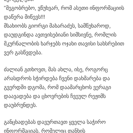
”მეგობრებო, ვწუხვარ, რომ ასეთი ინფორმაციის
დაწერა მიწევს!!!
მსახიობს გიორგი მახარაძეს, სამწუხაროდ,
დაუდგინდა ავთვისებიანი სიმსივნე, რომლის
მკურნალობის ხარჯებს ოჯახი თავისი სახსრებით
ვერ გასწვდება.
ძალიან გთხოვთ, მას ახლა, ისე, როგორც
არასდროს სჭირდება ჩვენი დახმარება და
გვერდში დგომა, რომ დაამარცხოს ვერაგი
დაავადება და ცხოვრების ჩვეულ რეჟიმს
დაუბრუნდეს.
განცხადებას დავურთავთ ყველა საჭირო
ინფორმაციას, რომელიც თანხის