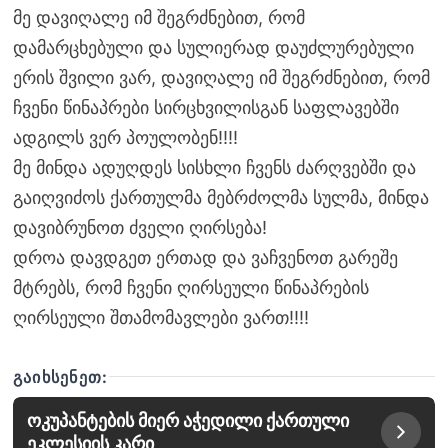
მე დავიღალე იმ შეგრძნებით, რომ
დამარცხებული და სულიერად დაუძლურებული
ერის შვილი ვარ, დავიღალე იმ შეგრძნებით, რომ
ჩვენი წინაპრები სირცხვილისგან საფლავებში
ადგილს ვერ პოულობენ!!!!
მე მინდა ადუღდეს სისხლი ჩვენს ძარღვებში და
გაიღვიძოს ქართულმა მებრძოლმა სულმა, მინდა
დავიბრუნოთ ძველი ღირსება!
დროა დავდგეთ ერთად და ვაჩვენოთ გარეშე
მტრებს, რომ ჩვენი ღირსეული წინაპრების
ღირსეული შთამომავლები ვართ!!!!
ᲒᲐᲘᲮᲡᲔᲜᲔᲗ:
ოკუპანტების მიერ აჭედილი ქართული
ეკლესიის კარი