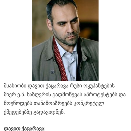
მსახიობი დავით ქაცარავა რუსი ოკუპანტების
მიერ ე.წ. საზღვრის გადმოწევას აპროტესტებს და
მოუწოდებს თანამოაზრეებს კონკრეტულ
ქმედებებზე გადავიდნენ.
დავით ქაცარავა: