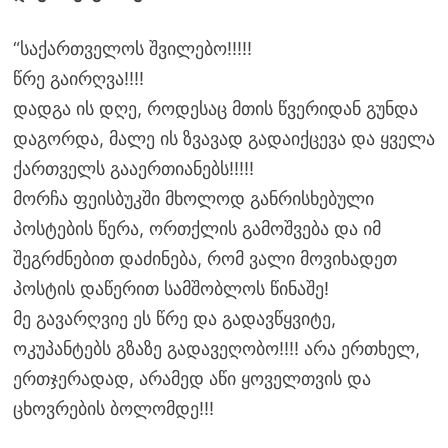
“საქართველოს შვილებო!!!!!
წრე გაირღვა!!!!
დადგა ის დღე, როდესაც მთის წვერიდან გუნდა
დაგორდა, მალე ის ზვავად გადაიქცევა და ყველა
ქართველს გააერთიანებს!!!!!
მორჩა ფეისბუკში მხოლოდ განრისხებული
პოსტების წერა, ორთქლის გამოშვება და იმ
შეგრძნებით დაძინება, რომ ვალი მოვიხადეთ
პოსტის დაწერით სამშობლოს წინაშე!
მე გავარღვიე ეს წრე და გადავწყვიტე,
ოკუპანტებს გზაზე გადავეღობო!!!! არა ერთხელ,
ერთჯერადად, არამედ აწი ყოველთვის და
ცხოვრების ბოლომდე!!!