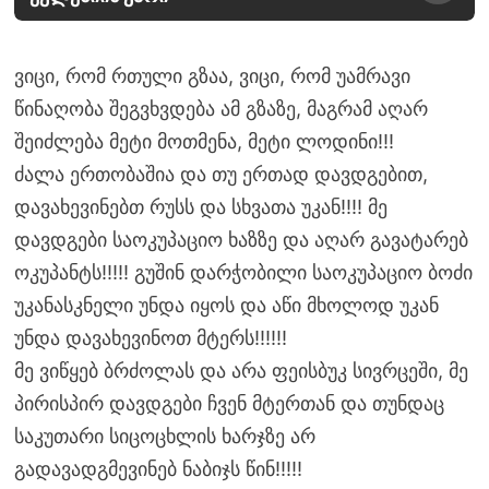
ვიცი, რომ რთული გზაა, ვიცი, რომ უამრავი
წინაღობა შეგვხვდება ამ გზაზე, მაგრამ აღარ
შეიძლება მეტი მოთმენა, მეტი ლოდინი!!!
ძალა ერთობაშია და თუ ერთად დავდგებით,
დავახევინებთ რუსს და სხვათა უკან!!!! მე
დავდგები საოკუპაციო ხაზზე და აღარ გავატარებ
ოკუპანტს!!!!! გუშინ დარჭობილი საოკუპაციო ბოძი
უკანასკნელი უნდა იყოს და აწი მხოლოდ უკან
უნდა დავახევინოთ მტერს!!!!!!
მე ვიწყებ ბრძოლას და არა ფეისბუკ სივრცეში, მე
პირისპირ დავდგები ჩვენ მტერთან და თუნდაც
საკუთარი სიცოცხლის ხარჯზე არ
გადავადგმევინებ ნაბიჯს წინ!!!!!