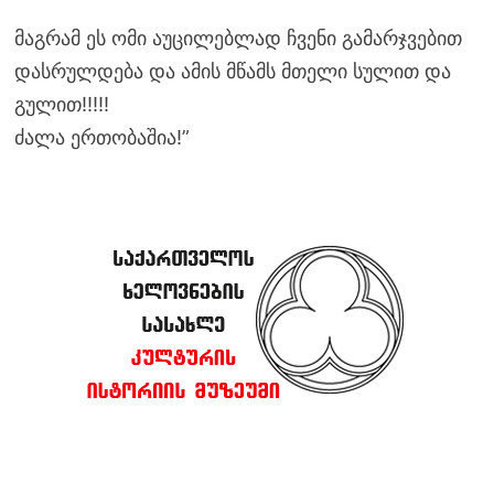
მაგრამ ეს ომი აუცილებლად ჩვენი გამარჯვებით
დასრულდება და ამის მწამს მთელი სულით და
გულით!!!!!
ძალა ერთობაშია!”