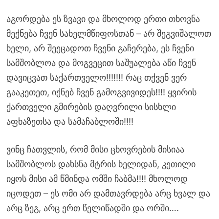
აგორდება ეს ზვავი და მხოლოდ ერთი თხოვნა
მექნება ჩვენ სახელმწიფოსთან – არ შეგვიშალოთ
ხელი, არ შეეცადოთ ჩვენი გაჩერება, ეს ჩვენი
სამშობლოა და მოგვეცით საშუალება აწი ჩვენ
დავიცვათ საქართველო!!!!!!! რაც თქვენ ვერ
გააკეთეთ, იქნებ ჩვენ გამოგვივიდეს!!!! ყვირის
ქართველი გმირების დაღვრილი სისხლი
აფხაზეთსა და სამაჩაბლოში!!!!
ვინც ჩათვლის, რომ მისი ცხოვრების მისიაა
სამშობლოს დახსნა მტრის ხელიდან, კეთილი
იყოს მისი ამ წმინდა ომში ჩაბმა!!!! მხოლოდ
იცოდეთ – ეს ომი არ დამთავრდება არც ხვალ და
არც ზეგ, არც ერთ წელიწადში და ორში….