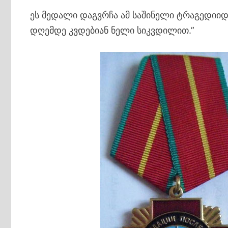
ეს მედალი დაგვრჩა ამ საშინელი ტრაგედიიდ
დღემდე კვდებიან ნელი სიკვდილით.”