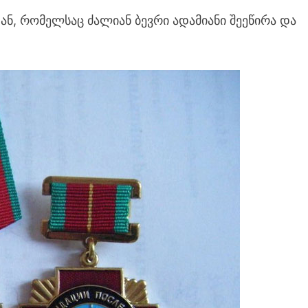
ან, რომელსაც ძალიან ბევრი ადამიანი შეეწირა და