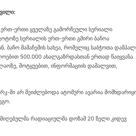
ვილი:
ს ერთ-ერთი ყველაზე გამორჩეული სერიალი
ფოტოზე სერიალის ერთ-ერთი გმირი ბაჩოა
. ბაჩო მამაჩემის სახეა, რომელიც საბჭოთა დამპალ
ლოებით 500.000 ახალგაზრდასთან ერთად წაიყვანა
ლაოზე, მოტყუებით, ინფორმაციის დამალვით,
სსრკ-ში არ შეიძლებოდა ატომური ავარია მომხდარიყ
ეგო.
გ, მიღებულმა რადიაციულმა დოზამ 20 წელი კიდევ