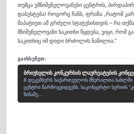
თუმცა უმნიშვნელოვანესი ცენტრის, პირდაპირ
დასუსტება! როგორც ჩანს, ფრაზა „რატომ კარ
მაპატიეთ ამ გრძელი სტატუსისთვის – რა თქ
მნიშვნელოვანი საკითხი წყდება, ვიცი, რომ გ
საკითხიც იმ დიდი ბრძოლის ნაწილია.”
ᲒᲐᲘᲮᲡᲔᲜᲔᲗ:
ბრიუსელის კონკურსის ლაურეატების კონც
8 დეკემბერს საქართველოს მწერალთა სახლში 
ცენტრი წარმოგვიდგენს. საკონცერტო სერიის "
წინაშე…