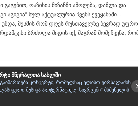
ი გაგებით, ოაზისის მიზანში ამოღება, დაშლა და
გი აგიგია“ სულ აქტუალურია ჩვენს ქვეყანაში…
მა უნდა, მესმის რომ დღეს რუსთაველზე ბევრად უფრ
არდამტეხი ბრძოლა მიდის იქ, მაგრამ მომეჩვენა, რომ
ერტი მწერალთა სახლში
გაიმართება კონცერტი, რომელსაც ელისო ვირსალაძის
კლასიკული მუსიკა ალტერნატიულ სივრცეში" მსმენელის