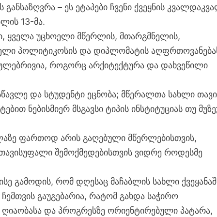
 განსაზღვრა – ეს ეტაპები ჩვენი ქვეყნის კვალდაკვა
ლის 13-მა.
ი, ყველა უცხოელი მწერლის, მთარგმნელის,
ოელი პოლიტიკოსის და დიპლომატის აღფრთოვანება
ჩვეულებრივია, როგორც არქიტექტურა და დახვეწილი
სწავლე და სტუდენტი ეცნობა; მწერალთა სახლი თავი
ით ნებისმიერ მსგავსი ტიპის ინსტიტუციას თუ მუზე
ველაზე ფართოდ არის გაღებული მწერლებისთვის,
 თავისუფალი შემოქმედებისთვის ვიდრე როდესმე
 ისე გამოდის, რომ დღესაც მაჩაბლის სახლი ქვეყანაშ
 ჩემთვის გაუგებარია, რატომ გახდა საჭირო
ს ღიაობასა და პროგრესზე ორიენტირებული პატარა,