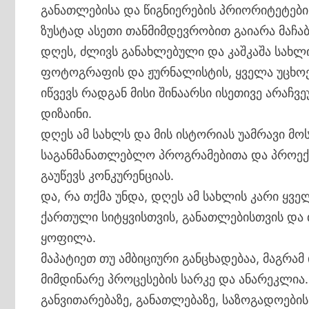
განათლებისა და წიგნიერების პრიორიტეტების
ზუსტად ასეთი თანმიმდევრობით გაიარა მაჩაბ
დღეს, ძლივს განახლებული და კაშკაშა სახლ
ფოტოგრაფის და ჟურნალისტის, ყველა უცხ
იწვევს რადგან მისი შინაარსი ისეთივე არა
დიზაინი.
დღეს ამ სახლს და მის ისტორიას უამრავი მო
საგანმანათლებლო პროგრამებითა და პროექტებ
გაუწევს კონკურენციას.
და, რა თქმა უნდა, დღეს ამ სახლის კარი ყ
ქართული სიტყვისთვის, განათლებისთვის და
ყოფილა.
მაპატიეთ თუ ამბიციური განცხადებაა, მაგრამ
მიმდინარე პროცესების სარკე და ანარეკლია.
განვითარებაზე, განათლებაზე, საზოგადოები