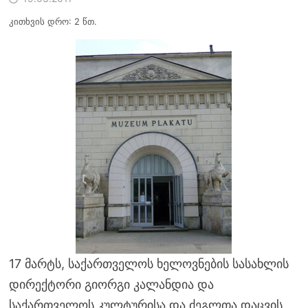
კითხვის დრო: 2 წთ.
17 მარტს, საქართველოს ხელოვნების სასახლის
დირექტორი გიორგი კალანდია და
საქართველოს კულტურისა და ძეგლთა დაცვის