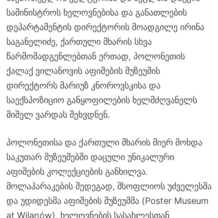
სამინისტროს ხელოვნებისა და განათლების
დეპარტამენტის დირექტორის მოადგილე ირინა
საგანელიძე, ქართული მხარის სხვა
წარმომადგენლებთან ერთად, პოლონეთის
ქალაქ ვილანოვის აფიშების მუზეუმის
დირექტორს მარიუზ კნოროვსკისა და
საექსპოზიციო განყოფილების ხელმძღვანელს
მიშელ ვარდას შეხვდნენ.
პოლონეთისა და ქართული მხარის მიერ მოხდა
საკუთარ მუზეუმებში დაცული უნიკალური
აფიშების კოლექციების განხილვა.
მოლაპარაკების შედეგად, მსოფლიოს უძველესმა
და უდიდესმა აფიშების მუზეუმმა (Poster Museum
at Wilanów), ხელოვნების სასახლესთან