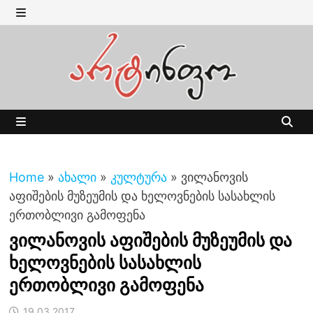
Skip
to
MENU
content
MENU
Home
»
ახალი
»
კულტურა
»
ვილანოვის
აფიშების მუზეუმის და ხელოვნების სასახლის
ერთობლივი გამოფენა
ვილანოვის აფიშების მუზეუმის და
ხელოვნების სასახლის
ერთობლივი გამოფენა
19.03.2017