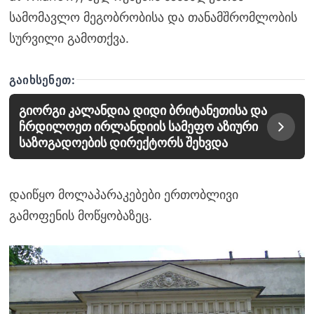
სამომავლო მეგობრობისა და თანამშრომლობის
სურვილი გამოთქვა.
ᲒᲐᲘᲮᲡᲔᲜᲔᲗ:
გიორგი კალანდია დიდი ბრიტანეთისა და
ჩრდილოეთ ირლანდიის სამეფო აზიური
საზოგადოების დირექტორს შეხვდა
დაიწყო მოლაპარაკებები ერთობლივი
გამოფენის მოწყობაზეც.