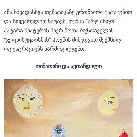
ანა სხვადასხვა თემატიკაზე ერთნაირი გატაცებით
და სიყვარულით ხატავს, თუმცა “არტ ინფო”
პატარა მხატვრის მიერ შოთა რუსთაველის
“ვეფხისტყაოსნის” პოემის მიხედვით შექმნილ
ილუსტრაციებს წარმოგიდგენთ.
თინათინი და ავთანდილი