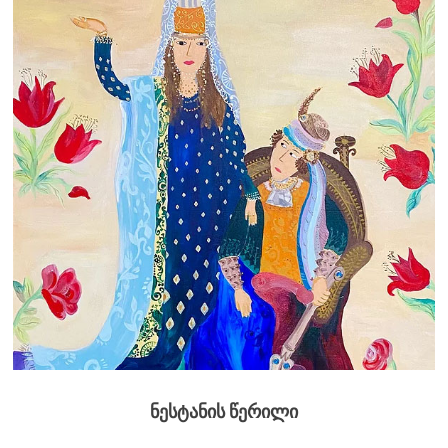
ნესტანის წერილი