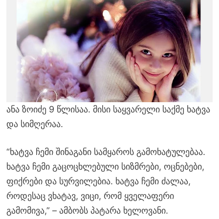
ანა ზოიძე 9 წლისაა. მისი საყვარელი საქმე ხატვა
და სიმღერაა.
“ხატვა ჩემი შინაგანი სამყაროს გამოხატულებაა.
ხატვა ჩემი გაცოცხლებული სიზმრები, ოცნებები,
ფიქრები და სურვილებია. ხატვა ჩემი ძალაა,
როდესაც ვხატავ, ვიცი, რომ ყველაფერი
გამომივა,” – ამბობს პატარა ხელოვანი.