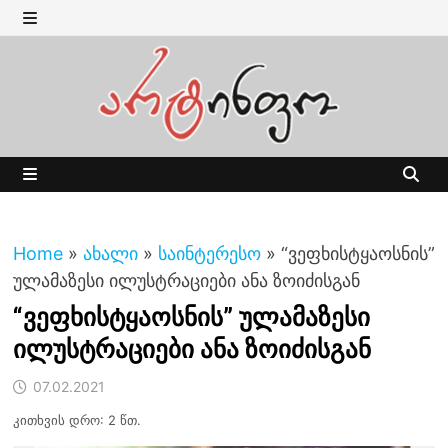
Skip
to
MENU
content
MENU
Home
»
ახალი
»
საინტერესო
»
“ვეფხისტყაოსნის”
ულამაზესი ილუსტრაციები ანა ზოიძისგან
“ვეფხისტყაოსნის” ულამაზესი
ილუსტრაციები ანა ზოიძისგან
07.02.2021
კითხვის დრო: 2 წთ.