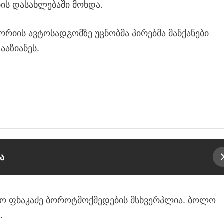
ბის დასახლებაში მოხდა.
რიის ავტოსადგომზე უცნობმა პირებმა მანქანები
ააზიანეს.
ა
ასო ფხაკაძე ბოროტმოქმედების მსხვერპლია. ბოლო
.