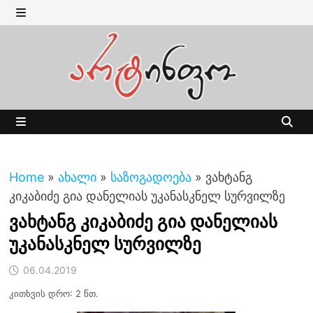
Skip
to
MENU
content
MENU
Home
»
ახალი
»
საზოგადოება
»
ვახტანგ
კიკაბიძე გია დანელიას უკანასკნელ სურვილზე
ვახტანგ კიკაბიძე გია დანელიას
უკანასკნელ სურვილზე
06.04.2019
კითხვის დრო: 2 წთ.