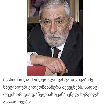
მსახიობი და მომღერალი ვახტანგ კიკაბიძე
სპეციალურ ვიდეოჩანაწერს აქვეყნებს, სადაც
რეჟისორ გია დანელიას უკანასკნელ სურვილს
ასაჯაროვებს: