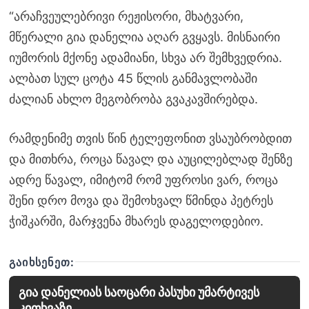
“არაჩვეულებრივი რეჟისორი, მხატვარი,
მწერალი გია დანელია აღარ გვყავს. მისნაირი
იუმორის მქონე ადამიანი, სხვა არ შემხვედრია.
ალბათ სულ ცოტა 45 წლის განმავლობაში
ძალიან ახლო მეგობრობა გვაკავშირებდა.
რამდენიმე თვის წინ ტელეფონით ვსაუბრობდით
და მითხრა, როცა წავალ და აუცილებლად შენზე
ადრე წავალ, იმიტომ რომ უფროსი ვარ, როცა
შენი დრო მოვა და შემოხვალ წმინდა პეტრეს
ჭიშკარში, მარჯვენა მხარეს დაგელოდებიო.
ᲒᲐᲘᲮᲡᲔᲜᲔᲗ:
გია დანელიას საოცარი პასუხი უმარტივეს
კითხვაზე