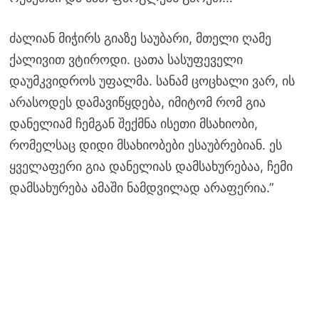
ძალიან მიჭირს გიაზე საუბარი, მთელი ღამე
ქალივით ვტიროდი. ცათა სასუფეველი
დაუმკვიდროს უფალმა. სანამ ცოცხალი ვარ, ის
არასოდეს დამავიწყდება, იმიტომ რომ გია
დანელიამ ჩემგან შექმნა ისეთი მსახიობი,
რომელსაც დიდი მსახიობები ესაუბრებიან. ეს
ყველაფერი გია დანელიას დამსახურებაა, ჩემი
დამსახურება ამაში ნამდვილად არაფერია.”