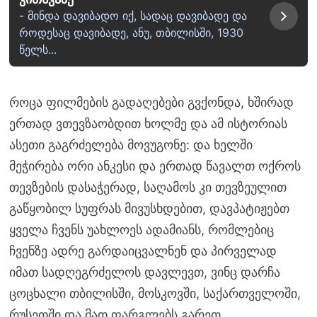
- მინდა დავიბადო იქ, სადაც დავიბადე და
როდესაც დავიბადე, ანუ, თბილისში, 1930
წელს...
როცა ფილმების გადაღებები გვქონდა, ხშირად
ერთად ვთევზაობდით ხოლმე და ამ ისტორიას
ასეთი გაგრძელება მოვუგონე: და ხელში
მეჭირება ორი ანკესი და ერთად წავალთ ოქროს
თევზების დასაჭერად, საღამოს კი თევზეულით
გაწყობილ სუფრას მივუსხდებით, დავპატიჟებთ
ყველა ჩვენს უახლოეს ადამიანს, რომლებიც
ჩვენზე ადრე გარდაიცვალნენ და პირველად
იმათ სადღეგრძელოს დავლევთ, ვინც დარჩა
ცოცხალი თბილისში, მოსკოვში, საქართველოში,
რუსეთში და მათ ფარგლებს გარეთ…