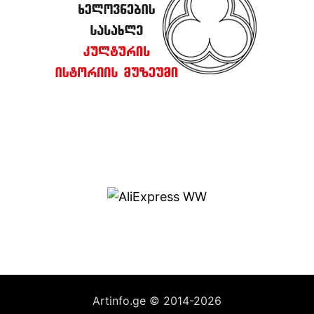
Artinfo.ge © 2014-2026