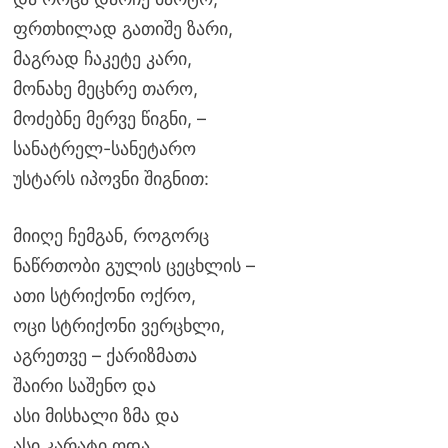
ფრთხილად გათიშე ზარი,
მაგრად ჩაკეტე კარი,
მონახე მეცხრე თარო,
მოძებნე მერვე წიგნი, –
სანატრელ-სანეტარო
უსტარს იპოვნი შიგნით:
მიიღე ჩემგან, როგორც
ნაწრთობი გულის ცეცხლის –
ათი სტრიქონი ოქრო,
ოცი სტრიქონი ვერცხლი,
აგრეთვე – ქარიზმათა
შაირი საშენო და
ასი მისხალი ზმა და
ასი კარატი ოდა.