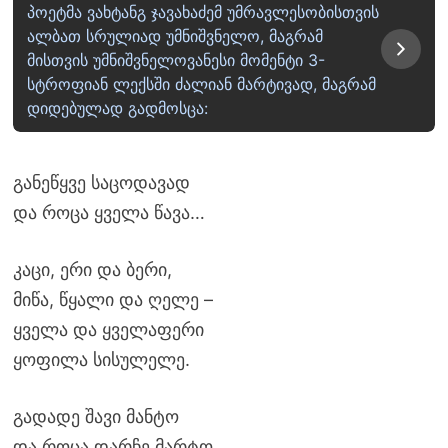
პოეტმა ვახტანგ ჯავახაძემ უმრავლესობისთვის
ალბათ სრულიად უმნიშვნელო, მაგრამ
მისთვის უმნიშვნელოვანესი მომენტი 3-
სტროფიან ლექსში ძალიან მარტივად, მაგრამ
დიდებულად გადმოსცა:
განეწყვე საცოდავად
და როცა ყველა წავა…
კაცი, ერი და ბერი,
მიწა, წყალი და ღელე –
ყველა და ყველაფერი
ყოფილა სისულელე.
გადადე შავი მანტო
და როცა დარჩე მარტო,