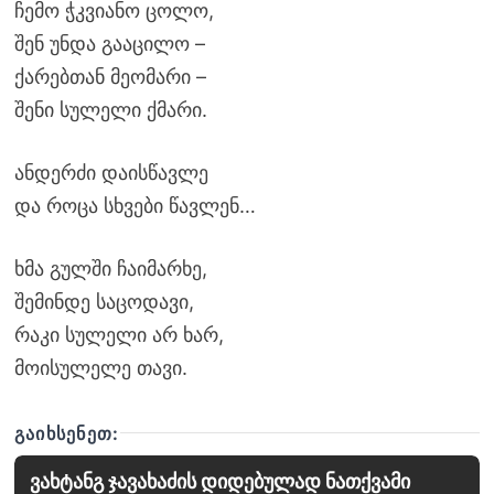
ჩემო ჭკვიანო ცოლო,
შენ უნდა გააცილო –
ქარებთან მეომარი –
შენი სულელი ქმარი.
ანდერძი დაისწავლე
და როცა სხვები წავლენ…
ხმა გულში ჩაიმარხე,
შემინდე საცოდავი,
რაკი სულელი არ ხარ,
მოისულელე თავი.
ᲒᲐᲘᲮᲡᲔᲜᲔᲗ:
ვახტანგ ჯავახაძის დიდებულად ნათქვამი