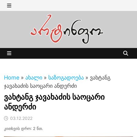
Skip
to
MENU
content
MENU
Home
»
ახალი
»
საზოგადოება
»
ვახტანგ
ჯავახაძის საოცარი ანდერძი
ვახტანგ ჯავახაძის საოცარი
ანდერძი
03.12.2022
კითხვის დრო: 2 წთ.