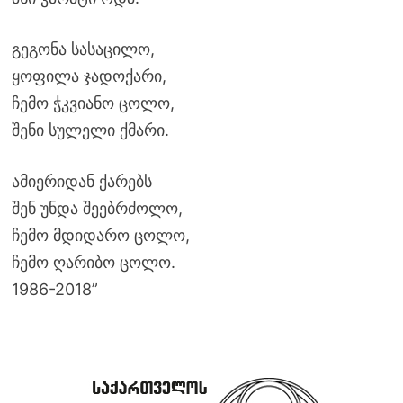
გეგონა სასაცილო,
ყოფილა ჯადოქარი,
ჩემო ჭკვიანო ცოლო,
შენი სულელი ქმარი.
ამიერიდან ქარებს
შენ უნდა შეებრძოლო,
ჩემო მდიდარო ცოლო,
ჩემო ღარიბო ცოლო.
1986-2018”