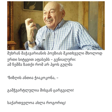
მუხრან მაჭავარიანის პოეზიას მკითხველი მხოლოდ 
ერთი სიტყვით აფასებს – გენიალური: 
ამ ჩემმა ზათქი რომ არ ჰყოს გულმა
“ზიზღის ანთია ჭიაკოკონა, –
გამჭვარტლულია მისგან ცარგვალი!
საქართველოა ახლა როგორიც!