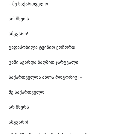
– მე საქართველო
არ მსურს
ამგვარი!
გადაპოხილა ტვინით ქოჩორი!
ცაში ავარდა ნაღმით ჯარგვალი!
საქართველოა ახლა როგორიც! –
მე საქართველო
არ მსურს
ამგვარი!