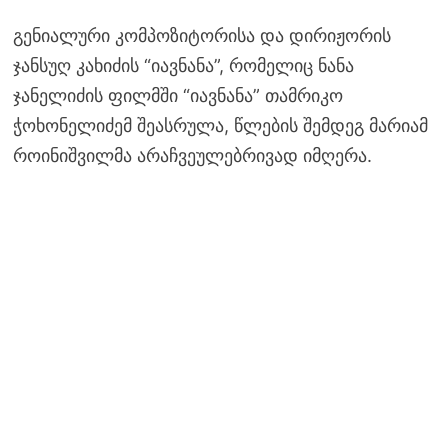
გენიალური კომპოზიტორისა და დირიჟორის
ჯანსუღ კახიძის “იავნანა”, რომელიც ნანა
ჯანელიძის ფილმში “იავნანა” თამრიკო
ჭოხონელიძემ შეასრულა, წლების შემდეგ მარიამ
როინიშვილმა არაჩვეულებრივად იმღერა.