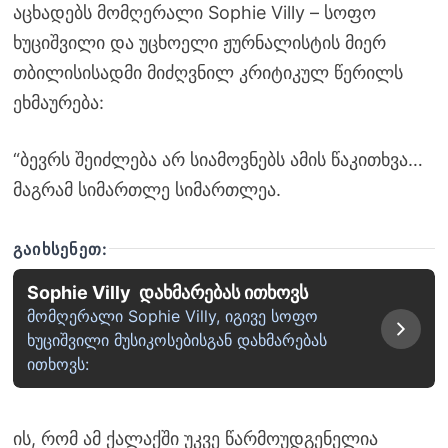
აცხადებს მომღერალი Sophie Villy – სოფო
ხუციშვილი და უცხოელი ჟურნალისტის მიერ
თბილისისადმი მიძღვნილ კრიტიკულ წერილს
ეხმაურება:
“ბევრს შეიძლება არ სიამოვნებს ამის წაკითხვა…
მაგრამ სიმართლე სიმართლეა.
ᲒᲐᲘᲮᲡᲔᲜᲔᲗ:
Sophie Villy დახმარებას ითხოვს
მომღერალი Sophie Villy, იგივე სოფო
ხუციშვილი მუსიკოსებისგან დახმარებას
ითხოვს:
ის, რომ ამ ქალაქში უკვე წარმოუდგენელია