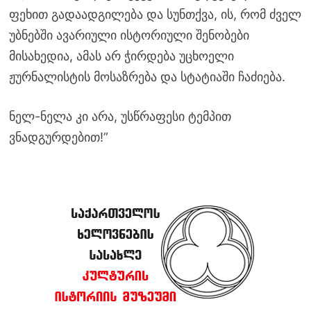
ფეხით გადაადგილება და სუნთქვა, ის, რომ ძველ
უბნებში ავარიული ისტორიული შენობები
მისახედია, ამას არ ჭირდება უცხოელი
ჟურნალისტის მოსაზრება და სტატიაში ჩაძიება.
ნელ-ნელა კი არა, უსწრაფესი ტემპით
ვნადგურდებით!”